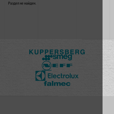
Раздел не найден.