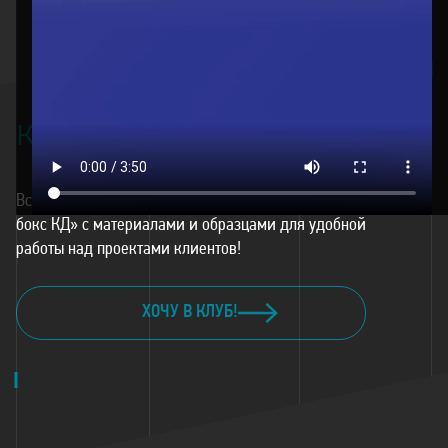
КЛУБ
ДИЗАЙНЕРОВ
КД
Вступите в клуб дизайнеров и получите «Дизайн-
бокс КД» с материалами и образцами для удобной
работы над проектами клиентов!
ХОЧУ В КЛУБ!