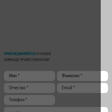
ПРИСОЕДИНЯЙТЕСЬ
К НАШЕЙ
КОМАНДЕ
ПРОФЕССИОНАЛОВ!