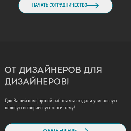
НАЧАТЬ СОТРУДНИЧЕСТВО
ОТ ДИЗАЙНЕРОВ ДЛЯ
ДИЗАЙНЕРОВ!
Для Вашей комфортной работы мы создали уникальную
деловую и творческую экосистему!