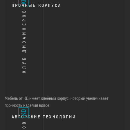
ПРОЧНЫЕ КОРПУСА
Мебель от КД имеет клеёный корпус, который увеличивает
прочность изделия вдвое.
АВТОРСКИЕ ТЕХНОЛОГИИ