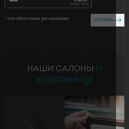
* поля обязательные для заполнения
ОТПРАВИТЬ
НАШИ САЛОНЫ
И
КОВОРКИНГИ