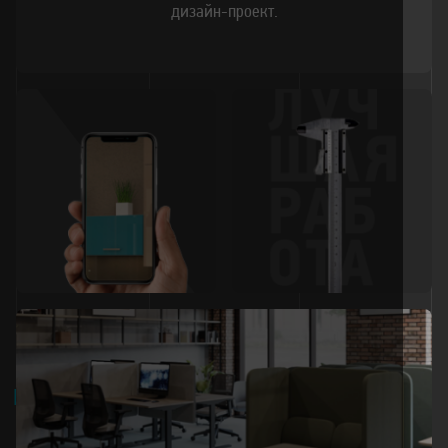
дизайн-проект.