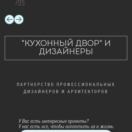
/05
"КУХОННЫЙ ДВОР"
И
ДИЗАЙНЕРЫ
ПАРТНЕРСТВО ПРОФЕССИОНАЛЬНЫХ
ДИЗАЙНЕРОВ И АРХИТЕКТОРОВ
У Вас есть интересные проекты?
У нас есть все, чтобы воплотить их в жизнь