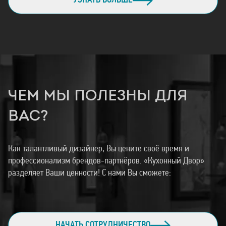
УЗНАТЬ БОЛЬШЕ
ЧЕМ МЫ ПОЛЕЗНЫ ДЛЯ
ВАС?
Как талантливый дизайнер, Вы цените своё время и
профессионализм брендов-партнёров. «Кухонный Двор»
разделяет Ваши ценности! С нами Вы сможете:
НАЧАТЬ СОТРУДНИЧЕСТВО