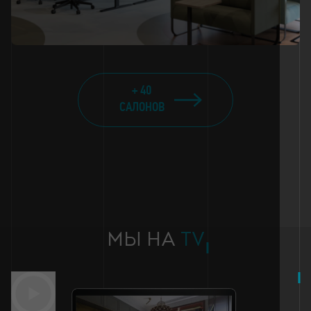
+ 40
САЛОНОВ
МЫ НА
TV