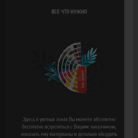
ВСЕ ЧТО НУЖНО
Здесь в уютных зонах Вы можете абсолютно
бесплатно встретиться с Вашим заказчиком,
показать ему материалы и детально обсудить