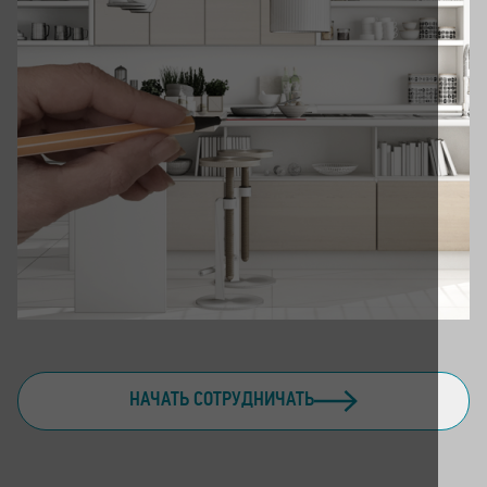
НАЧАТЬ СОТРУДНИЧАТЬ