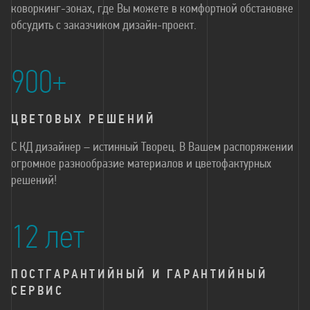
коворкинг-зонах, где Вы можете в комфортной обстановке
обсудить с заказчиком дизайн-проект.
900+
ЦВЕТОВЫХ РЕШЕНИЙ
С КД дизайнер – истинный Творец. В Вашем распоряжении
огромное разнообразие материалов и цветофактурных
решений!
12 лет
ПОСТГАРАНТИЙНЫЙ И ГАРАНТИЙНЫЙ
СЕРВИС