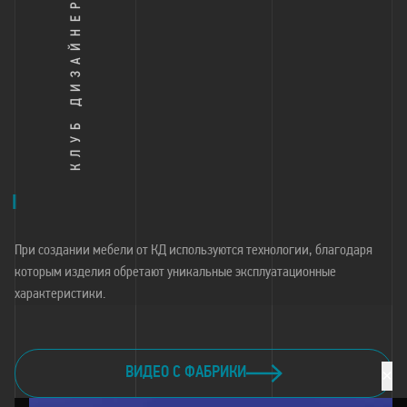
При создании мебели от КД используются технологии, благодаря
которым изделия обретают уникальные эксплуатационные
характеристики.
ВИДЕО С ФАБРИКИ
×