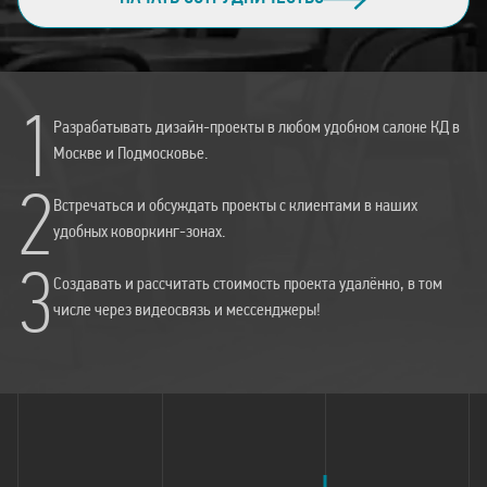
1
Разрабатывать дизайн-проекты в любом удобном салоне КД в
Москве и Подмосковье.
2
Встречаться и обсуждать проекты с клиентами в наших
удобных коворкинг-зонах.
3
Создавать и рассчитать стоимость проекта удалённо, в том
числе через видеосвязь и мессенджеры!