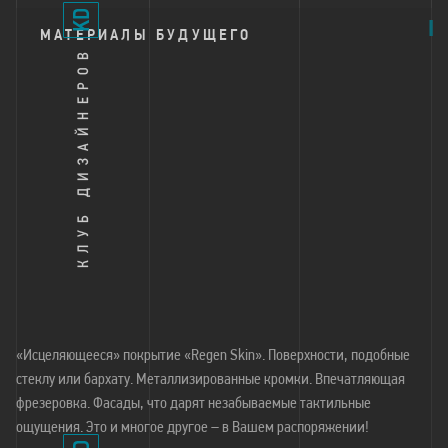
МАТЕРИАЛЫ БУДУЩЕГО
«Исцеляющееся» покрытие «Regen Skin». Поверхности, подобные
стеклу или бархату. Металлизированные кромки. Впечатляющая
фрезеровка. Фасады, что дарят незабываемые тактильные
ощущения. Это и многое другое – в Вашем распоряжении!