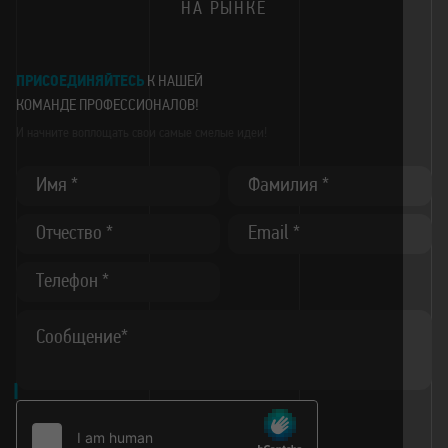
НА РЫНКЕ
ПРИСОЕДИНЯЙТЕСЬ
К НАШЕЙ
КОМАНДЕ
ПРОФЕССИОНАЛОВ!
И начните воплощать
свои самые смелые идеи!