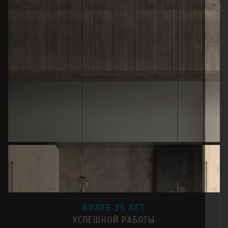
25
БОЛЕЕ 25 ЛЕТ
УСПЕШНОЙ РАБОТЫ