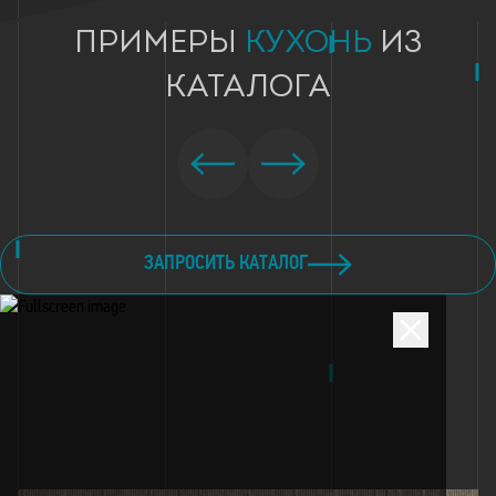
ПРИМЕРЫ
КУХОНЬ
ИЗ
КАТАЛОГА
ЗАПРОСИТЬ КАТАЛОГ