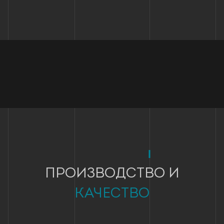
ПРОИЗВОДСТВО И
КАЧЕСТВО