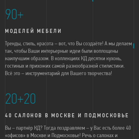
90+
МОДЕЛЕЙ МЕБЕЛИ
Тренды, стиль, красота – вот, что Вы создаёте! А мы делаем
так, чтобы Ваши интерьерные идеи были воплощены
наилучшим образом. В коллекциях КД десятки кухонь,
гостиных и прихожих самой разнообразной стилистики.
Всё это – инструментарий для Вашего творчества!
20+20
40 САЛОНОВ В МОСКВЕ И ПОДМОСКОВЬЕ
Вы – партнёр КД? Тогда поздравляем – у Вас есть более 40
«офисов» в Москве и Подмосковье! Речь о салонах и