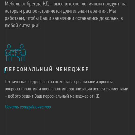
Мебель от бренда КД – высокотехно-логичный продукт, на
который распро-страняется длительная гарантия. Мы
работаем, чтобы Ваши заказчики оставались довольны в
любой ситуации!
ПЕРСОНАЛЬНЫЙ МЕНЕДЖЕР
Техническая поддержка на всех этапах реализации проекта,
вопросы гарантии и постгарантии, организация встреч с клиентами
– всё это решит Ваш персональный менеджер от КД!
Начать сотрудничество