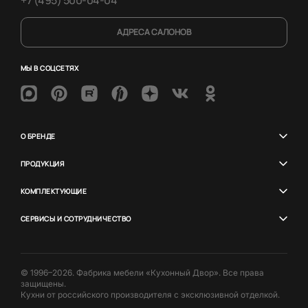
АДРЕСА САЛОНОВ
МЫ В СОЦСЕТЯХ
О БРЕНДЕ
ПРОДУКЦИЯ
КОМПЛЕКТУЮЩИЕ
СЕРВИСЫ И СОТРУДНИЧЕСТВО
© 1996–2026. Фабрика мебели «Кухонный Двор». Все права
защищены.
Кухни от российского производителя с эксклюзивной отделкой.