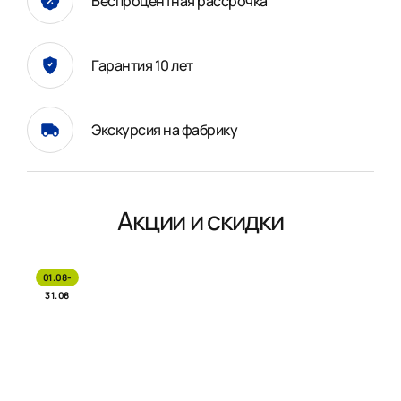
Беспроцентная рассрочка
Гарантия 10 лет
Экскурсия на фабрику
Акции и скидки
01.08-
31.08