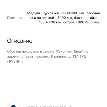
Модули с духовкой - 1500х600 мм, рабочая
Размеры
зона по прямой - 3400 мм, барная стойка -
1500х400 мм, остров - 800х900 мм.
Описание
Образец находится в салоне "Кухонный Двор" по
адресу: г. Тверь, проспект Калинина, д. 13А ТРЦ
«РУБИН».