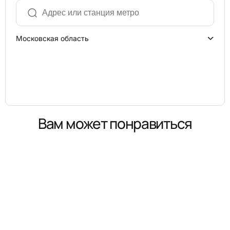
Московская область
Вам может понравиться