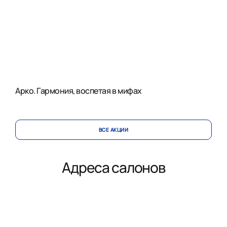
Арко. Гармония, воспетая в мифах
ВСЕ АКЦИИ
Адреса салонов