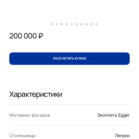
200 000 ₽
РАССЧИТАТЬ КУХНЮ
Характеристики
Материал фасадов
Экоплита Egger
Столешница
Лигрон