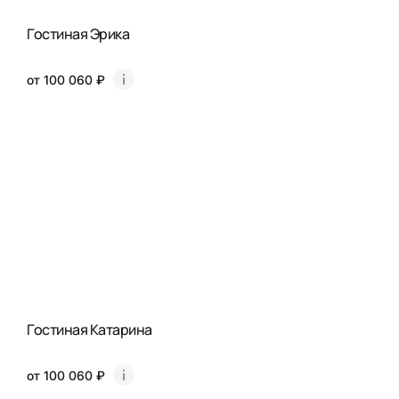
Гостиная Эрика
от 100 060 ₽
Гостиная Катарина
от 100 060 ₽