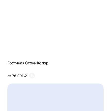
Гостиная Стоун Колор
от 76 991 ₽