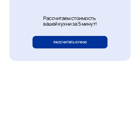
Рассчитаем стоимость
вашей кухни за 5 минут!
РАССЧИТАТЬ КУХНЮ