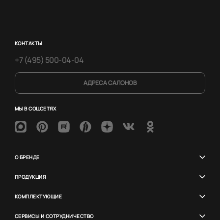
КОНТАКТЫ
+7 (495) 500-04-04
АДРЕСА САЛОНОВ
МЫ В СОЦСЕТЯХ
О БРЕНДЕ
ПРОДУКЦИЯ
КОМПЛЕКТУЮЩИЕ
СЕРВИСЫ И СОТРУДНИЧЕСТВО