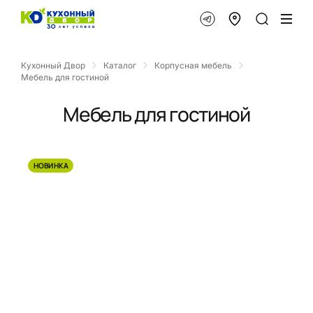
Кухонный Двор
Каталог
Корпусная мебель
Мебель для гостиной
Мебель для гостиной
НОВИНКА