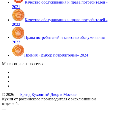
Качество обслуживания и права потребителей -
2021
Качество обслуживания и права потребителей -
2022
Права потребителей и качество обслуживания -
2023
Премия «Выбор потребителей» 2024
Мы в социальных сетях:
© 2026 —
Бренд Кухонный Двор в Москве.
Кухни от российского производителя с эксклюзивной
отделкой.