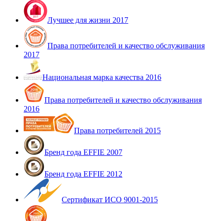
Лучшее для жизни 2017
Права потребителей и качество обслуживания
2017
Национальная марка качества 2016
Права потребителей и качество обслуживания
2016
Права потребителей 2015
Бренд года EFFIE 2007
Бренд года EFFIE 2012
Сертификат ИСО 9001-2015