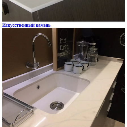
Искусственный камень