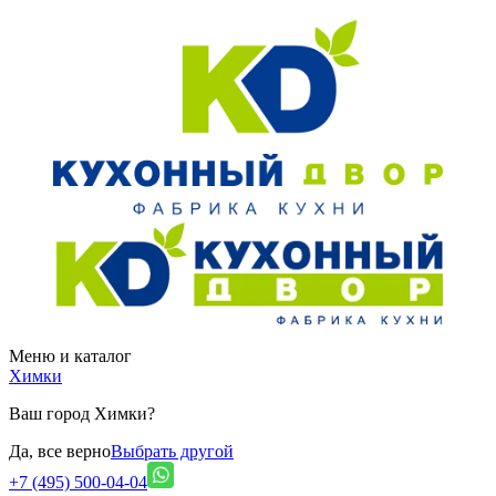
Меню и каталог
Химки
Ваш город Химки?
Да, все верно
Выбрать другой
+7 (495) 500-04-04