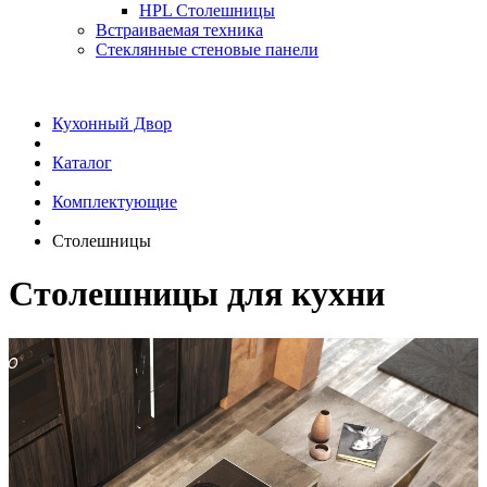
HPL Столешницы
Встраиваемая техника
Стеклянные стеновые панели
Кухонный Двор
Каталог
Комплектующие
Столешницы
Столешницы для кухни