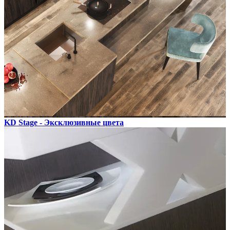
KD Stage - Эксклюзивные цвета