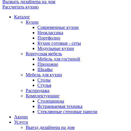
Вызвать дизайнера на дом
Рассчитать кухню
Каталог
Кухни
Современные кухни
Неоклассика
Портфолио
Кухни готовые - сеты
Модульные кухни
Корпусная мебель
Мебель для гостиной
Прихожие
Шкафы
Мебель для кухни
Столы
Стулья
Распродажа
Комплектующие
Столешницы
Встраиваемая техника
Стеклянные стеновые панели
Акции
Услуги
Выезд дизайнера на дом