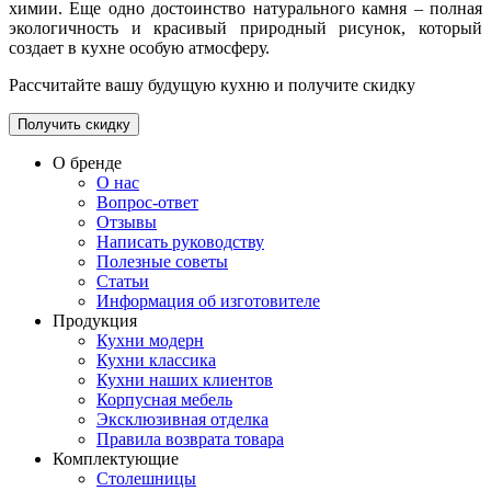
химии. Еще одно достоинство натурального камня – полная
экологичность и красивый природный рисунок, который
создает в кухне особую атмосферу.
Рассчитайте вашу будущую кухню и получите скидку
Получить скидку
О бренде
О нас
Вопрос-ответ
Отзывы
Написать руководству
Полезные советы
Статьи
Информация об изготовителе
Продукция
Кухни модерн
Кухни классика
Кухни наших клиентов
Корпусная мебель
Эксклюзивная отделка
Правила возврата товара
Комплектующие
Столешницы