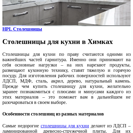
HPL Столешницы
Столешницы для кухни в Химках
Столешницы для кухни по праву считаются одними из
важнейших частей гарнитура. Именно они принимают на
себя основные нагрузки – на них нарезают продукты,
размещают кухонную технику, ставят тяжелую и горячую
посуду. Для изготовления рабочих поверхностей используют
ЛДСП, МДФ, сталь, акрил, дерево, натуральный камень.
Прежде чем купить столешницу для кухни, желательно
заранее познакомиться с плюсами и минусами каждого из
этих материалов – это поможет вам в дальнейшем не
разочароваться в своем выборе.
Особенности столешниц из разных материалов
Самые недорогие
столешницы для кухни
делают из ЛДСП –
ламинированной древесно-стружечной плиты. Для их