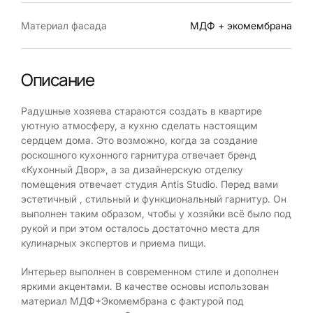
Материал фасада
МДФ + экомембрана
Описание
Радушные хозяева стараются создать в квартире
уютную атмосферу, а кухню сделать настоящим
сердцем дома. Это возможно, когда за создание
роскошного кухонного гарнитура отвечает бренд
«Кухонный Двор», а за дизайнерскую отделку
помещения отвечает студия Antis Studio. Перед вами
эстетичный , стильный и функциональный гарнитур. Он
выполнен таким образом, чтобы у хозяйки всё было под
рукой и при этом осталось достаточно места для
кулинарных экспертов и приема пищи.
Интерьер выполнен в современном стиле и дополнен
яркими акцентами. В качестве основы использован
материал МДФ+Экомембрана с фактурой под