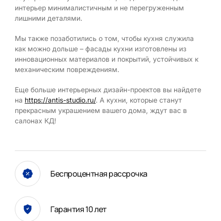
интерьер минималистичным и не перегруженным
лишними деталями.
Мы также позаботились о том, чтобы кухня служила
как можно дольше – фасады кухни изготовлены из
инновационных материалов и покрытий, устойчивых к
механическим повреждениям.
Еще больше интерьерных дизайн-проектов вы найдете
на
https://antis-studio.ru/
. А кухни, которые станут
прекрасным украшением вашего дома, ждут вас в
салонах КД!
Беспроцентная рассрочка
Гарантия 10 лет