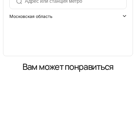
Московская область
Вам может понравиться