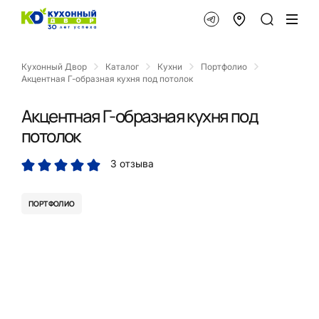
Кухонный Двор
Каталог
Кухни
Портфолио
Акцентная Г-образная кухня под потолок
Акцентная Г-образная кухня под
потолок
3 отзыва
ПОРТФОЛИО