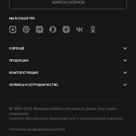
АДРЕСА САЛОНОВ
МЫ В СОЦСЕТЯХ
О БРЕНДЕ
ПРОДУКЦИЯ
КОМПЛЕКТУЮЩИЕ
СЕРВИСЫ И СОТРУДНИЧЕСТВО
© 1996–2026. Фабрика мебели «Кухонный Двор». Все права
защищены.
Кухни от российского производителя с эксклюзивной отделкой.
Политика конфиденциальности