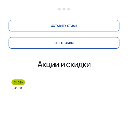
ОСТАВИТЬ ОТЗЫВ
ВСЕ ОТЗЫВЫ
Акции и скидки
01.08-
31.08