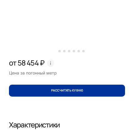
от 58 454 ₽
Цена за погонный метр
РАССЧИТАТЬ КУХНЮ
Характеристики