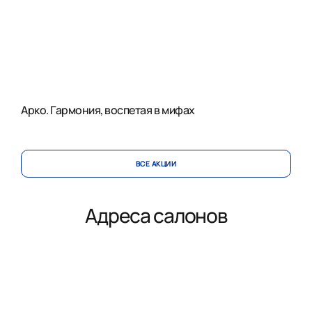
Арко. Гармония, воспетая в мифах
ВСЕ АКЦИИ
Адреса салонов