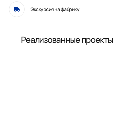
Экскурсия на фабрику
Реализованные проекты