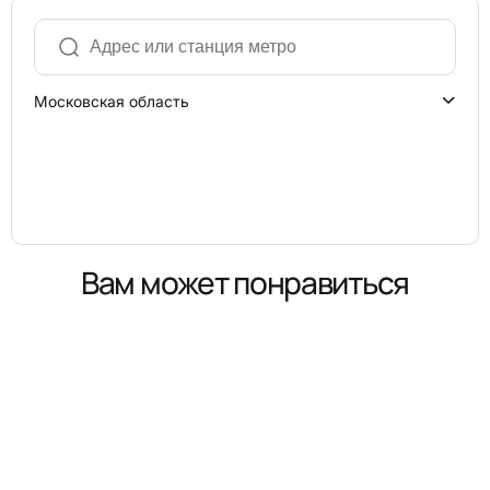
Московская область
Вам может понравиться