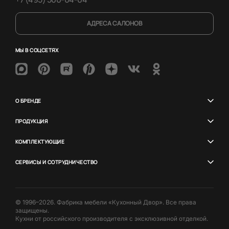
АДРЕСА САЛОНОВ
МЫ В СОЦСЕТЯХ
О БРЕНДЕ
ПРОДУКЦИЯ
КОМПЛЕКТУЮЩИЕ
СЕРВИСЫ И СОТРУДНИЧЕСТВО
© 1996–2026. Фабрика мебели «Кухонный Двор». Все права
защищены.
Кухни от российского производителя с эксклюзивной отделкой.