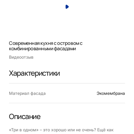
Современная кухня с островом с
комбинированными фасадами
Видеоотзыв
Характеристики
Материал фасада
Экомембрана
Описание
«Три в одном» – это хорошо или не очень? Ещё как