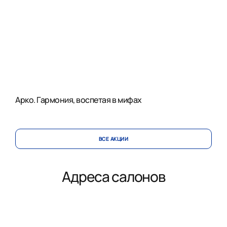
Арко. Гармония, воспетая в мифах
ВСЕ АКЦИИ
Адреса салонов