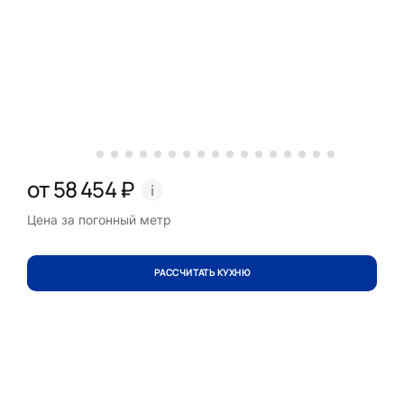
от 58 454 ₽
Цена за погонный метр
РАССЧИТАТЬ КУХНЮ