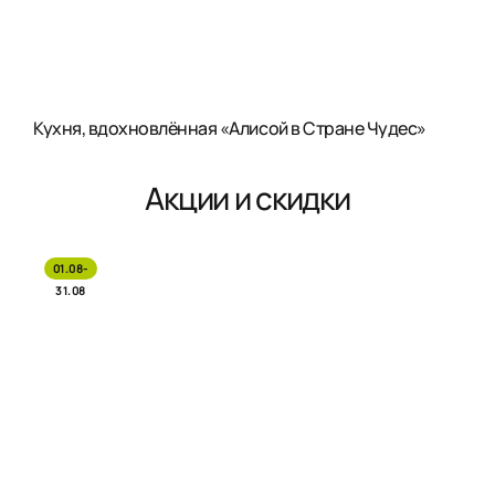
Кухня, вдохновлённая «Алисой в Стране Чудес»
Акции и скидки
01.08-
31.08