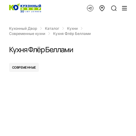
Кухонный Двор
Каталог
Кухни
Современные кухни
Кухня Флёр Беллами
Кухня Флёр Беллами
СОВРЕМЕННЫЕ