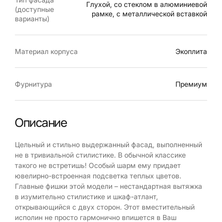
Глухой, со стеклом в алюминиевой
(доступные
рамке, с металлической вставкой
варианты)
Материал корпуса
Экоплита
Фурнитура
Премиум
Описание
Цельный и стильно выдержанный фасад, выполненный
не в тривиальной стилистике. В обычной классике
такого не встретишь! Особый шарм ему придает
ювелирно-встроенная подсветка теплых цветов.
Главные фишки этой модели – нестандартная вытяжка
в изумительно стилистике и шкаф-атлант,
открывающийся с двух сторон. Этот вместительный
исполин не просто гармонично впишется в Ваш