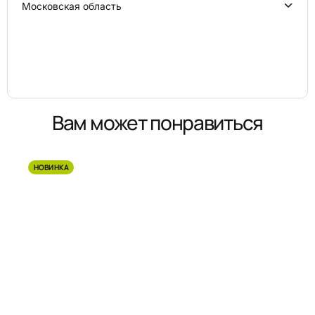
Московская область
Вам может понравиться
НОВИНКА