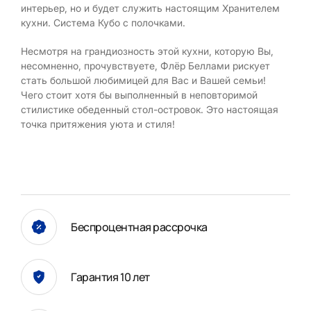
интерьер, но и будет служить настоящим Хранителем
кухни. Система Кубо с полочками.
Несмотря на грандиозность этой кухни, которую Вы,
несомненно, прочувствуете, Флёр Беллами рискует
стать большой любимицей для Вас и Вашей семьи!
Чего стоит хотя бы выполненный в неповторимой
стилистике обеденный стол-островок. Это настоящая
точка притяжения уюта и стиля!
Беспроцентная рассрочка
Гарантия 10 лет