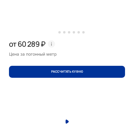
от 60 289 ₽
Цена за погонный метр
РАССЧИТАТЬ КУХНЮ