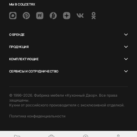
МЫ В СОЦСЕТЯХ
О БРЕНДЕ
ПРОДУКЦИЯ
КОМПЛЕКТУЮЩИЕ
СЕРВИСЫ И СОТРУДНИЧЕСТВО
© 1996–2026. Фабрика мебели «Кухонный Двор». Все права
защищены.
Кухни от российского производителя с эксклюзивной отделкой.
Политика конфиденциальности