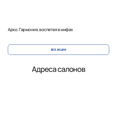
Арко. Гармония, воспетая в мифах
ВСЕ АКЦИИ
Адреса салонов