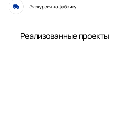
Экскурсия на фабрику
Реализованные проекты