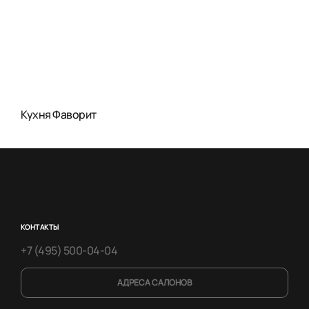
Кухня Фаворит
КОНТАКТЫ
+7 (495) 500-04-04
АДРЕСА САЛОНОВ