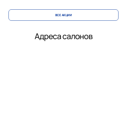
ВСЕ АКЦИИ
Адреса салонов