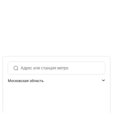
Московская область