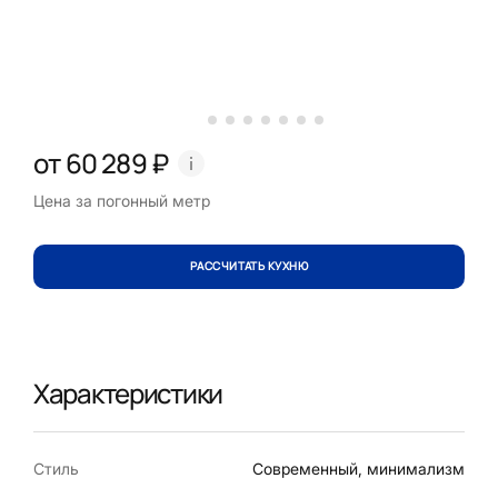
от 60 289 ₽
Цена за погонный метр
РАССЧИТАТЬ КУХНЮ
Характеристики
Стиль
Современный, минимализм