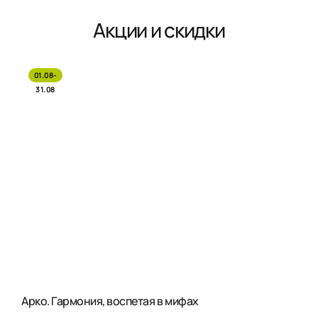
Акции и скидки
01.08-
31.08
Арко. Гармония, воспетая в мифах