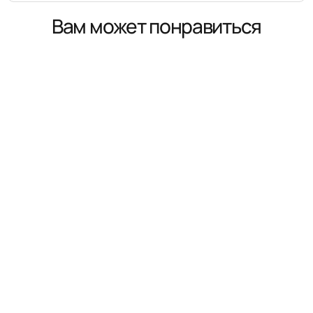
Вам может понравиться