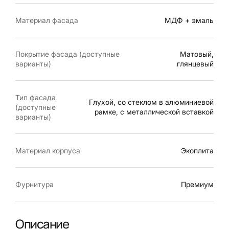
Материал фасада
МДФ + эмаль
Покрытие фасада (доступные
Матовый,
варианты)
глянцевый
Тип фасада
Глухой, со стеклом в алюминиевой
(доступные
рамке, с металлической вставкой
варианты)
Материал корпуса
Экоплита
Фурнитура
Премиум
Описание