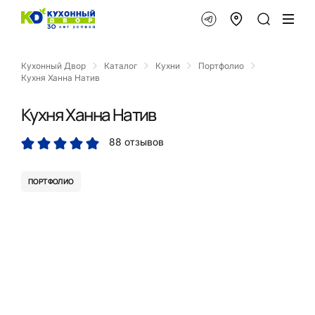
Кухонный Двор
Каталог
Кухни
Портфолио
Кухня Ханна Натив
Кухня Ханна Натив
88 отзывов
ПОРТФОЛИО