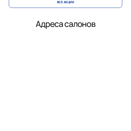
ВСЕ АКЦИИ
Адреса салонов