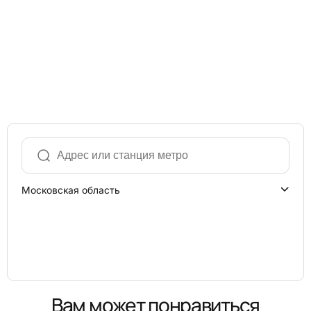
Московская область
Вам может понравиться