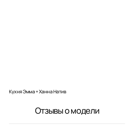
Кухня Эмма + Ханна Натив
Отзывы о модели