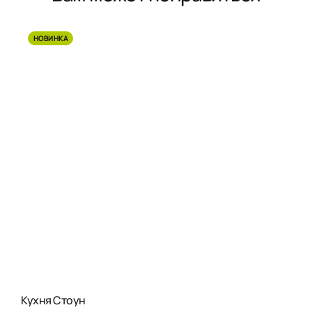
НОВИНКА
Кухня Стоун