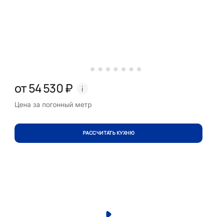
от 54 530 ₽
Цена за погонный метр
РАССЧИТАТЬ КУХНЮ