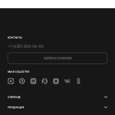
КОНТАКТЫ
+7 (495) 500-04-04
АДРЕСА САЛОНОВ
МЫ В СОЦСЕТЯХ
О БРЕНДЕ
ПРОДУКЦИЯ