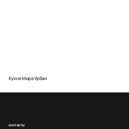
Кухня Мира Урбан
КОНТАКТЫ