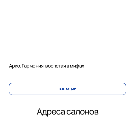
Арко. Гармония, воспетая в мифах
ВСЕ АКЦИИ
Адреса салонов