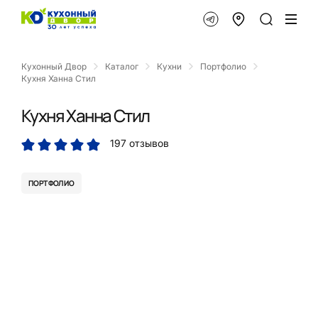
Кухонный Двор
Каталог
Кухни
Портфолио
Кухня Ханна Стил
Кухня Ханна Стил
197 отзывов
ПОРТФОЛИО