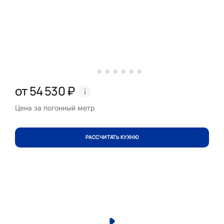
от 54 530 ₽
Цена за погонный метр
РАССЧИТАТЬ КУХНЮ