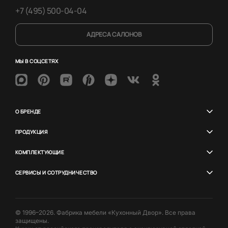
+7 (495) 500-04-04
АДРЕСА САЛОНОВ
МЫ В СОЦСЕТЯХ
О БРЕНДЕ
ПРОДУКЦИЯ
КОМПЛЕКТУЮЩИЕ
СЕРВИСЫ И СОТРУДНИЧЕСТВО
© 1996–2026. Фабрика мебели «Кухонный Двор». Все права
защищены.