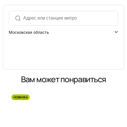
Московская область
Вам может понравиться
НОВИНКА