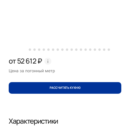
от 52 612 ₽
Цена за погонный метр
РАССЧИТАТЬ КУХНЮ
Характеристики