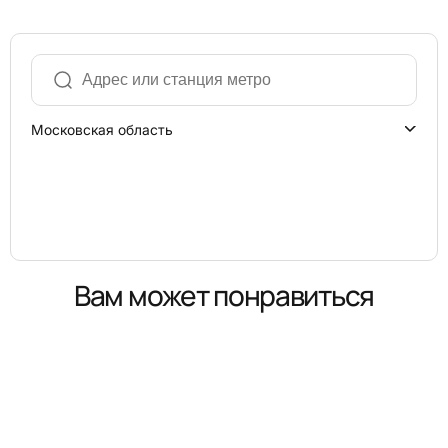
Московская область
Вам может понравиться