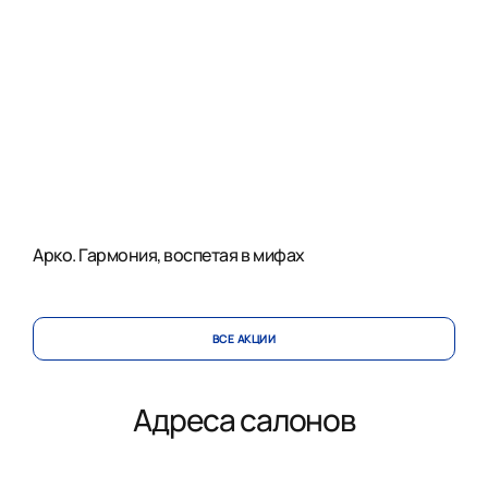
Арко. Гармония, воспетая в мифах
ВСЕ АКЦИИ
Адреса салонов