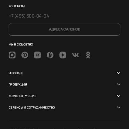
КОНТАКТЫ
+7 (495) 500-04-04
АДРЕСА САЛОНОВ
МЫ В СОЦСЕТЯХ
О БРЕНДЕ
ПРОДУКЦИЯ
КОМПЛЕКТУЮЩИЕ
СЕРВИСЫ И СОТРУДНИЧЕСТВО