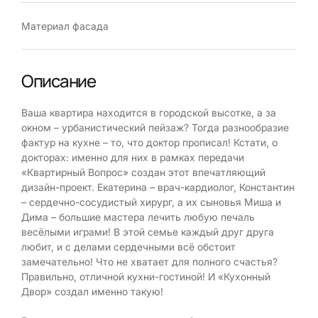
Материал фасада
Описание
Ваша квартира находится в городской высотке, а за
окном – урбанистический пейзаж? Тогда разнообразие
фактур на кухне – то, что доктор прописал! Кстати, о
докторах: именно для них в рамках передачи
«Квартирный Вопрос» создан этот впечатляющий
дизайн-проект. Екатерина – врач-кардиолог, Константин
– сердечно-сосудистый хирург, а их сыновья Миша и
Дима – большие мастера лечить любую печаль
весёлыми играми! В этой семье каждый друг друга
любит, и с делами сердечными всё обстоит
замечательно! Что не хватает для полного счастья?
Правильно, отличной кухни-гостиной! И «Кухонный
Двор» создал именно такую!