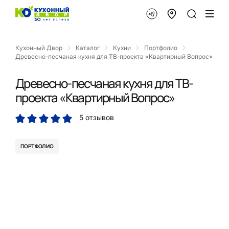
Кухонный Двор
Каталог
Кухни
Портфолио
Древесно-песчаная кухня для ТВ-проекта «Квартирный Вопрос»
Древесно-песчаная кухня для ТВ-
проекта «Квартирный Вопрос»
5 отзывов
ПОРТФОЛИО