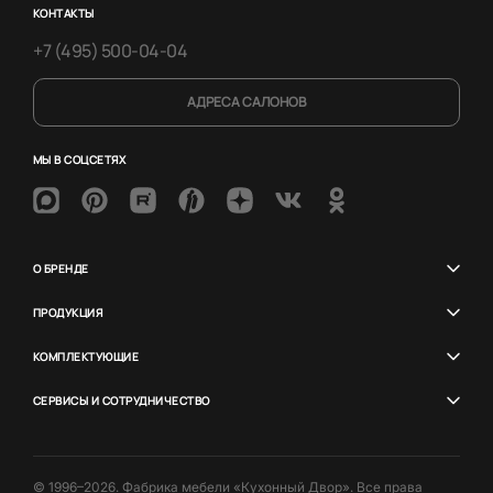
КОНТАКТЫ
+7 (495) 500-04-04
АДРЕСА САЛОНОВ
МЫ В СОЦСЕТЯХ
О БРЕНДЕ
ПРОДУКЦИЯ
КОМПЛЕКТУЮЩИЕ
СЕРВИСЫ И СОТРУДНИЧЕСТВО
© 1996–2026. Фабрика мебели «Кухонный Двор». Все права