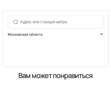
Московская область
Вам может понравиться