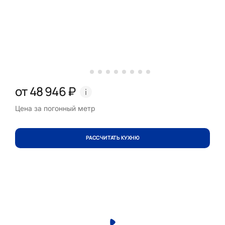
от 48 946 ₽
Цена за погонный метр
РАССЧИТАТЬ КУХНЮ