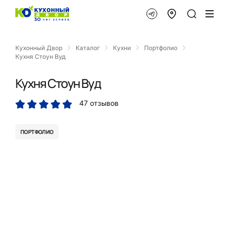
Кухонный Двор
Каталог
Кухни
Портфолио
Кухня Стоун Вуд
Кухня Стоун Вуд
47 отзывов
ПОРТФОЛИО