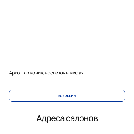
Арко. Гармония, воспетая в мифах
ВСЕ АКЦИИ
Адреса салонов