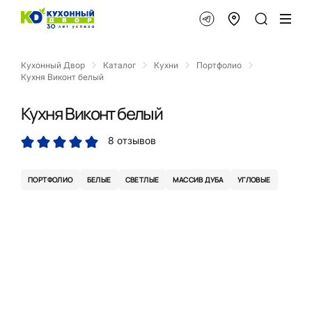
Кухонный Двор
Каталог
Кухни
Портфолио
Кухня Виконт белый
Кухня Виконт белый
8 отзывов
ПОРТФОЛИО
БЕЛЫЕ
СВЕТЛЫЕ
МАССИВ ДУБА
УГЛОВЫЕ