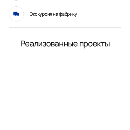
Экскурсия на фабрику
Реализованные проекты