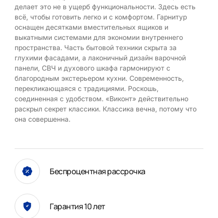
делает это не в ущерб функциональности. Здесь есть
всё, чтобы готовить легко и с комфортом. Гарнитур
оснащен десятками вместительных ящиков и
выкатными системами для экономии внутреннего
пространства. Часть бытовой техники скрыта за
глухими фасадами, а лаконичный дизайн варочной
панели, СВЧ и духового шкафа гармонируют с
благородным экстерьером кухни. Современность,
перекликающаяся с традициями. Роскошь,
соединенная с удобством. «Виконт» действительно
раскрыл секрет классики. Классика вечна, потому что
она совершенна.
Беспроцентная рассрочка
Гарантия 10 лет