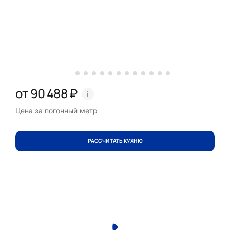
от 90 488 ₽
Цена за погонный метр
РАССЧИТАТЬ КУХНЮ