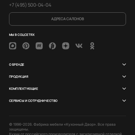
+7 (495) 500-04-04
АДРЕСА САЛОНОВ
МЫ В СОЦСЕТЯХ
О БРЕНДЕ
ПРОДУКЦИЯ
КОМПЛЕКТУЮЩИЕ
СЕРВИСЫ И СОТРУДНИЧЕСТВО
© 1996–2026. Фабрика мебели «Кухонный Двор». Все права
защищены.
Кухни от российского производителя с эксклюзивной отделкой.