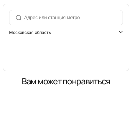
Московская область
Вам может понравиться