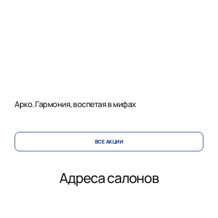
Арко. Гармония, воспетая в мифах
ВСЕ АКЦИИ
Адреса салонов