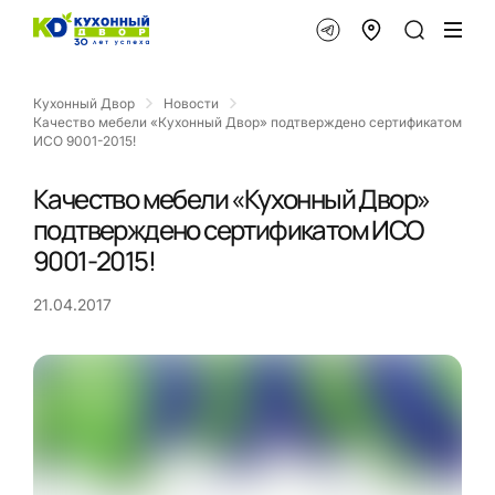
Кухонный Двор
Новости
Качество мебели «Кухонный Двор» подтверждено сертификатом
ИСО 9001-2015!
Качество мебели «Кухонный Двор»
подтверждено сертификатом ИСО
9001-2015!
21.04.2017