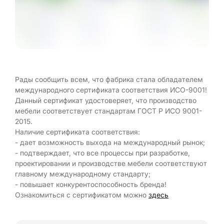
Рады сообщить всем, что фабрика стала обладателем
международного сертификата соответствия ИСО-9001!
Данный сертификат удостоверяет, что производство
мебели соответствует стандартам ГОСТ Р ИСО 9001-
2015.
Наличие сертификата соответствия:
- дает возможность выхода на международный рынок;
- подтверждает, что все процессы при разработке,
проектировании и производстве мебели соответствуют
главному международному стандарту;
- повышает конкурентоспособность бренда!
Ознакомиться с сертификатом можно
здесь