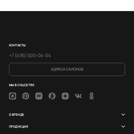
КОНТАКТЫ
+7 (495) 500-04-04
АДРЕСА САЛОНОВ
МЫ В СОЦСЕТЯХ
О БРЕНДЕ
ПРОДУКЦИЯ