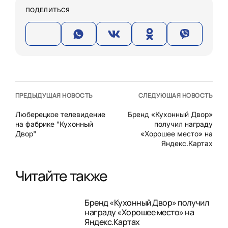
ПОДЕЛИТЬСЯ
ПРЕДЫДУЩАЯ НОВОСТЬ
СЛЕДУЮЩАЯ НОВОСТЬ
Люберецкое телевидение
Бренд «Кухонный Двор»
на фабрике "Кухонный
получил награду
Двор"
«Хорошее место» на
Яндекс.Картах
Читайте также
Бренд «Кухонный Двор» получил
награду «Хорошее место» на
Яндекс.Картах