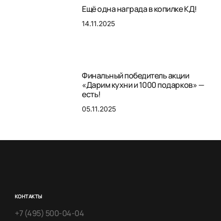
Ещё одна награда в копилке КД!
14.11.2025
Финальный победитель акции
«Дарим кухни и 1000 подарков» —
есть!
05.11.2025
КОНТАКТЫ
+7 (495) 500-04-04