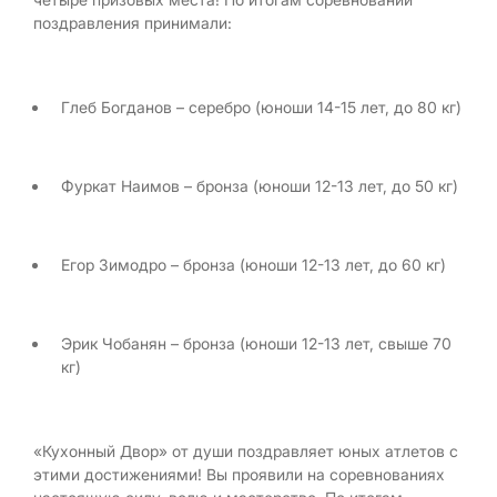
поздравления принимали:
Глеб Богданов – серебро (юноши 14-15 лет, до 80 кг)
Фуркат Наимов – бронза (юноши 12-13 лет, до 50 кг)
Егор Зимодро – бронза (юноши 12-13 лет, до 60 кг)
Эрик Чобанян – бронза (юноши 12-13 лет, свыше 70
кг)
«Кухонный Двор» от души поздравляет юных атлетов с
этими достижениями! Вы проявили на соревнованиях