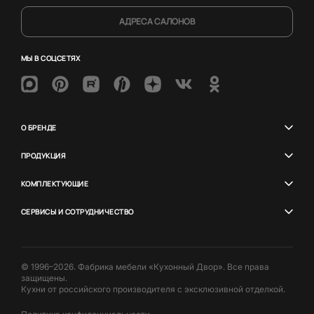
АДРЕСА САЛОНОВ
МЫ В СОЦСЕТЯХ
О БРЕНДЕ
ПРОДУКЦИЯ
КОМПЛЕКТУЮЩИЕ
СЕРВИСЫ И СОТРУДНИЧЕСТВО
© 1996–2026. Фабрика мебели «Кухонный Двор». Все права
защищены.
Кухни от российского производителя с эксклюзивной отделкой.