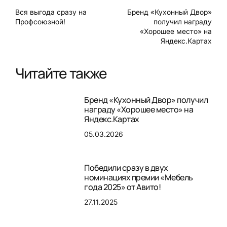
Вся выгода сразу на
Бренд «Кухонный Двор»
Профсоюзной!
получил награду
«Хорошее место» на
Яндекс.Картах
Читайте также
Бренд «Кухонный Двор» получил
награду «Хорошее место» на
Яндекс.Картах
05.03.2026
Победили сразу в двух
номинациях премии «Мебель
года 2025» от Авито!
27.11.2025