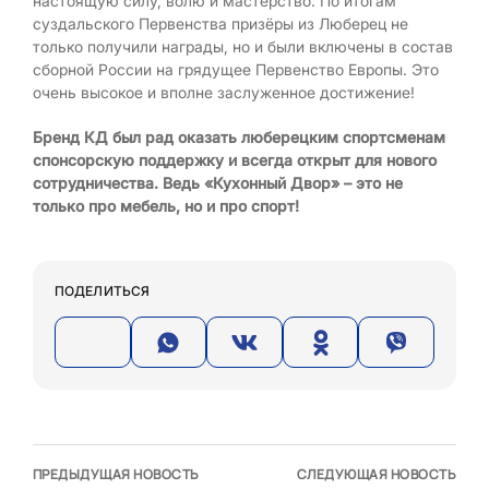
настоящую силу, волю и мастерство. По итогам
суздальского Первенства призёры из Люберец не
только получили награды, но и были включены в состав
сборной России на грядущее Первенство Европы. Это
очень высокое и вполне заслуженное достижение!
Бренд КД был рад оказать люберецким спортсменам
спонсорскую поддержку и всегда открыт для нового
сотрудничества. Ведь «Кухонный Двор» – это не
только про мебель, но и про спорт!
ПОДЕЛИТЬСЯ
ПРЕДЫДУЩАЯ НОВОСТЬ
СЛЕДУЮЩАЯ НОВОСТЬ