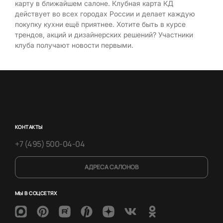
карту в ближайшем салоне. Клубная карта КД
действует во всех городах России и делает каждую
покупку кухни ещё приятнее. Хотите быть в курсе
трендов, акций и дизайнерских решений? Участники
клуба получают новости первыми.
КОНТАКТЫ
+7 (495) 500-04-04
АДРЕСА САЛОНОВ
МЫ В СОЦСЕТЯХ