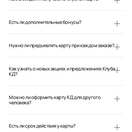
Есть ли дополнительные бонусы?
Нужно ли предъявлять карту при каждом заказе?
Как узнать о новых акциях и предложениях Клуба
КД?
Можно ли оформить карту КД для другого
человека?
Есть ли срок действия у карты?