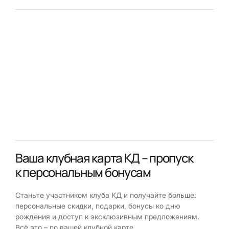
Ваша клубная карта КД – пропуск
к персональным бонусам
Станьте участником клуба КД и получайте больше:
персональные скидки, подарки, бонусы ко дню
рождения и доступ к эксклюзивным предложениям.
Всё это – по вашей клубной карте.