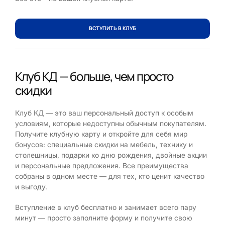
ВСТУПИТЬ В КЛУБ
Клуб КД — больше, чем просто
скидки
Клуб КД — это ваш персональный доступ к особым
условиям, которые недоступны обычным покупателям.
Получите клубную карту и откройте для себя мир
бонусов: специальные скидки на мебель, технику и
столешницы, подарки ко дню рождения, двойные акции
и персональные предложения. Все преимущества
собраны в одном месте — для тех, кто ценит качество
и выгоду.
Вступление в клуб бесплатно и занимает всего пару
минут — просто заполните форму и получите свою