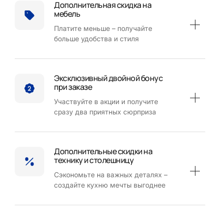
Дополнительная скидка на
мебель
Платите меньше – получайте
больше удобства и стиля
Эксклюзивный двойной бонус
при заказе
Участвуйте в акции и получите
сразу два приятных сюрприза
Дополнительные скидки на
технику и столешницу
Сэкономьте на важных деталях –
создайте кухню мечты выгоднее