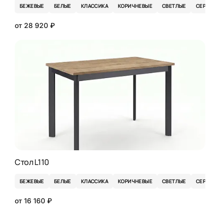
БЕЖЕВЫЕ
БЕЛЫЕ
КЛАССИКА
КОРИЧНЕВЫЕ
СВЕТЛЫЕ
СЕРЫЕ
от 28 920 ₽
Стол L110
БЕЖЕВЫЕ
БЕЛЫЕ
КЛАССИКА
КОРИЧНЕВЫЕ
СВЕТЛЫЕ
СЕРЫЕ
от 16 160 ₽