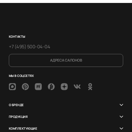
КОНТАКТЫ
+7 (495) 500-04-04
АДРЕСА САЛОНОВ
МЫ В СОЦСЕТЯХ
О БРЕНДЕ
ПРОДУКЦИЯ
КОМПЛЕКТУЮЩИЕ