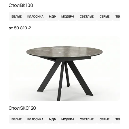
Стол BK100
БЕЛЫЕ
КЛАССИКА
МДФ
МОДЕРН
СВЕТЛЫЕ
СЕРЫЕ
ТЕМНЫЕ
от 50 810 ₽
Стол SKC120
БЕЛЫЕ
КЛАССИКА
МДФ
МОДЕРН
СВЕТЛЫЕ
СЕРЫЕ
ТЕМНЫЕ