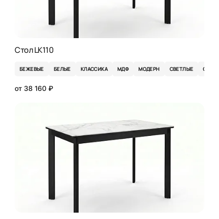
Стол LK110
БЕЖЕВЫЕ
БЕЛЫЕ
КЛАССИКА
МДФ
МОДЕРН
СВЕТЛЫЕ
СЕРЫ
от 38 160 ₽