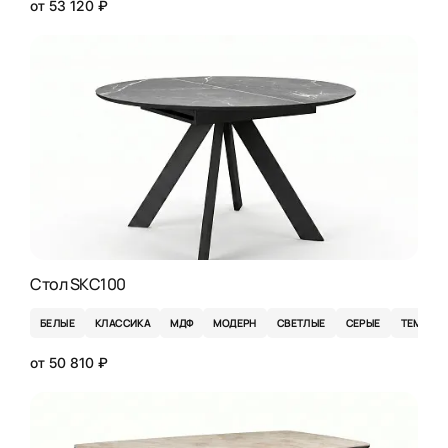
от 53 120 ₽
Стол SKC100
БЕЛЫЕ
КЛАССИКА
МДФ
МОДЕРН
СВЕТЛЫЕ
СЕРЫЕ
ТЕМНЫЕ
от 50 810 ₽