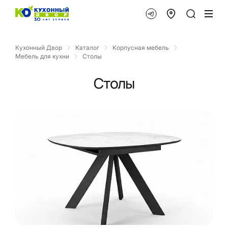
Кухонный Двор
Каталог
Корпусная мебель
Мебель для кухни
Столы
Столы