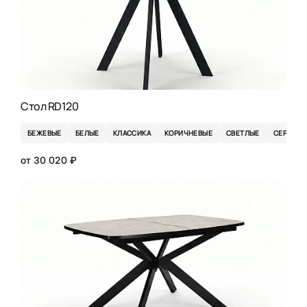
Стол RD120
БЕЖЕВЫЕ
БЕЛЫЕ
КЛАССИКА
КОРИЧНЕВЫЕ
СВЕТЛЫЕ
СЕРЫЕ
от 30 020 ₽