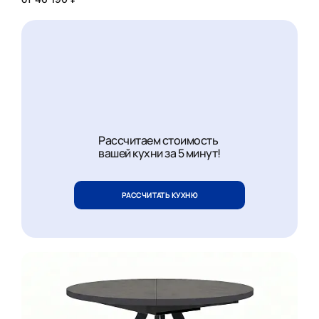
Рассчитаем стоимость
вашей кухни за 5 минут!
РАССЧИТАТЬ КУХНЮ