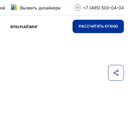
ней
Вызвать дизайнера
+7 (495) 500-04-04
РАССЧИТАТЬ КУХНЮ
ФРАНЧАЙЗИНГ