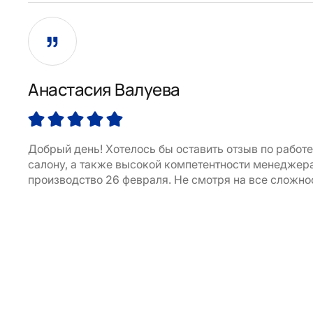
Анастасия Валуева
Добрый день! Хотелось бы оставить отзыв по работ
салону, а также высокой компетентности менеджера.
производство 26 февраля. Не смотря на все сложнос