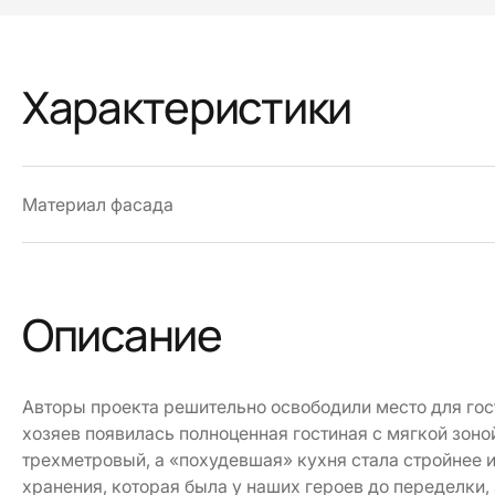
Характеристики
Материал фасада
Описание
Авторы проекта решительно освободили место для гост
хозяев появилась полноценная гостиная с мягкой зоной
трехметровый, а «похудевшая» кухня стала стройнее 
хранения, которая была у наших героев до переделки,