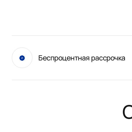
Беспроцентная рассрочка