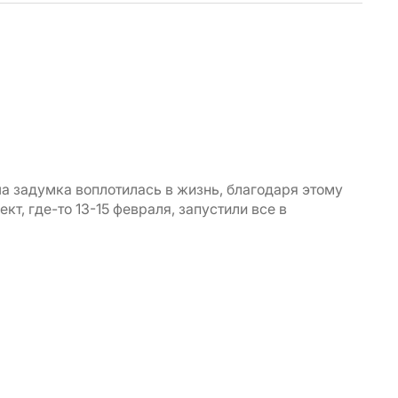
а задумка воплотилась в жизнь, благодаря этому
т, где-то 13-15 февраля, запустили все в