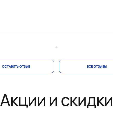
ОСТАВИТЬ ОТЗЫВ
ВСЕ ОТЗЫВЫ
Акции и скидк