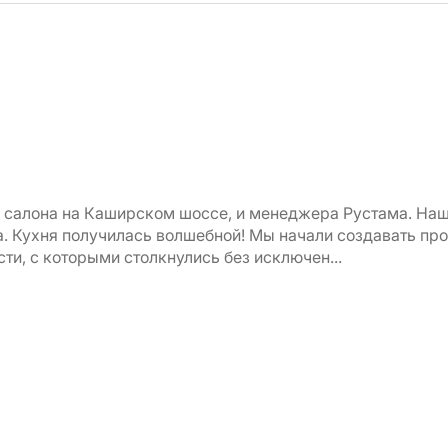
е салона на Каширском шоссе, и менеджера Рустама. Наш
 Кухня получилась волшебной! Мы начали создавать проек
ти, с которыми столкнулись без исключен...