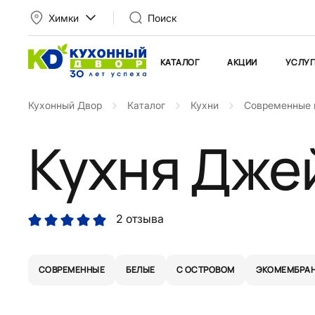
Химки
Поиск
КАТАЛОГ
АКЦИИ
УСЛУГ
Кухонный Двор
Каталог
Кухни
Современные 
Кухня Дже
2 отзыва
СОВРЕМЕННЫЕ
БЕЛЫЕ
С ОСТРОВОМ
ЭКОМЕМБРА