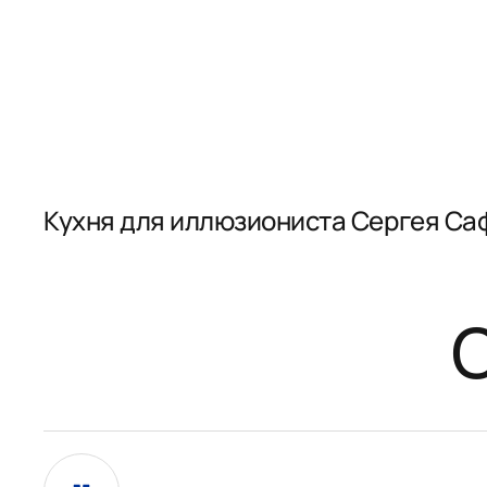
Кухня для иллюзиониста Сергея Са