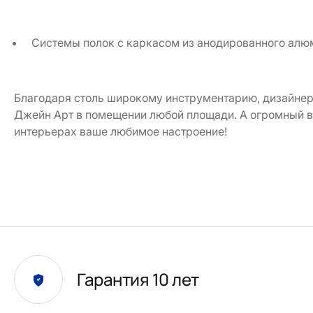
Системы полок с каркасом из анодированного алю
Благодаря столь широкому инструментарию, дизайнер
Джейн Арт в помещении любой площади. А огромный вы
интерьерах ваше любимое настроение!
Гарантия 10 лет