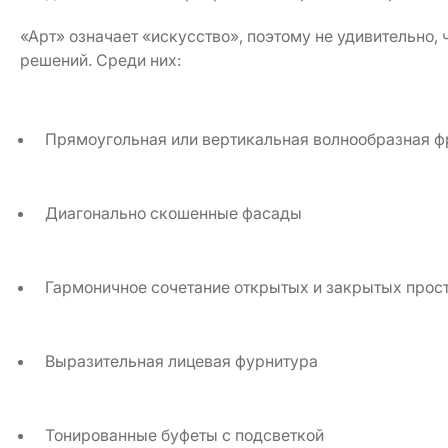
«Арт» означает «искусство», поэтому не удивительно,
решений. Среди них:
Прямоугольная или вертикальная волнообразная 
Диагонально скошенные фасады
Гармоничное сочетание открытых и закрытых прос
Выразительная лицевая фурнитура
Тонированные буфеты с подсветкой