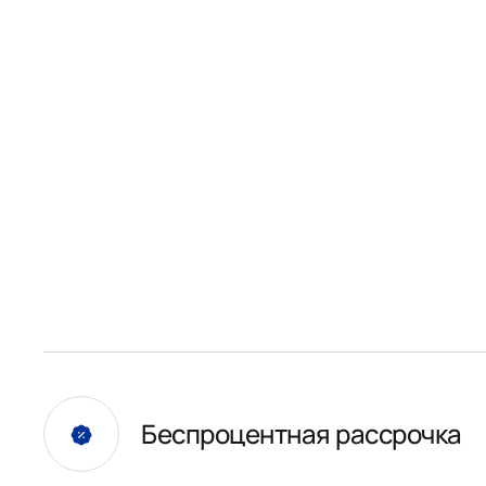
Беспроцентная рассрочка