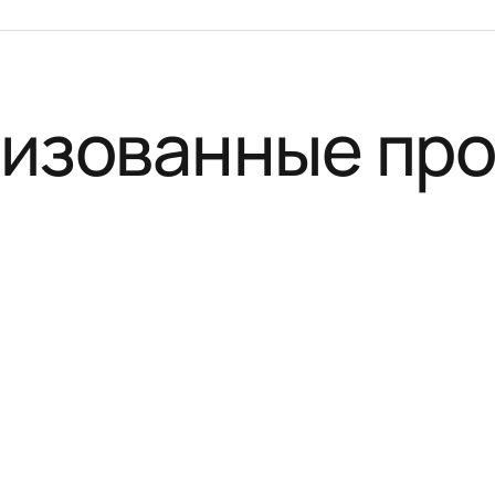
изованные пр