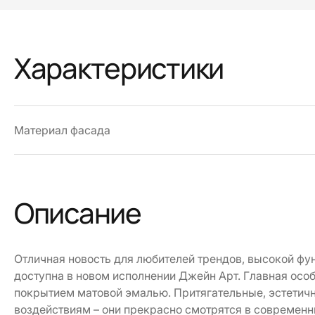
Характеристики
Материал фасада
Описание
Отличная новость для любителей трендов, высокой фу
доступна в новом исполнении Джейн Арт. Главная осо
покрытием матовой эмалью. Притягательные, эстетич
воздействиям – они прекрасно смотрятся в современн