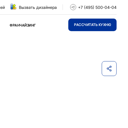
ней
Вызвать дизайнера
+7 (495) 500-04-04
РАССЧИТАТЬ КУХНЮ
ФРАНЧАЙЗИНГ