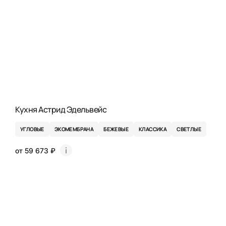
Кухня Астрид Эдельвейс
УГЛОВЫЕ
ЭКОМЕМБРАНА
БЕЖЕВЫЕ
КЛАССИКА
СВЕТЛЫЕ
от 59 673 ₽