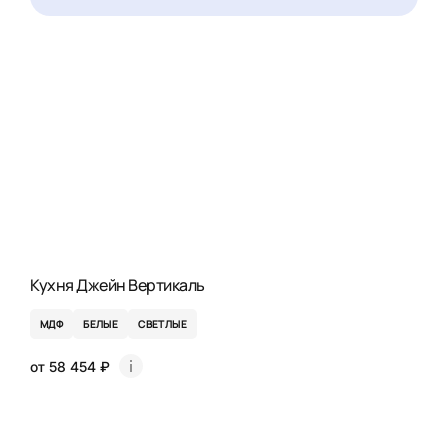
Кухня Джейн Вертикаль
МДФ
БЕЛЫЕ
СВЕТЛЫЕ
от 58 454 ₽