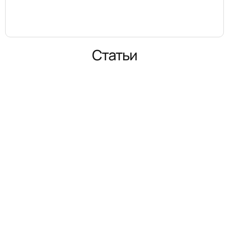
Статьи