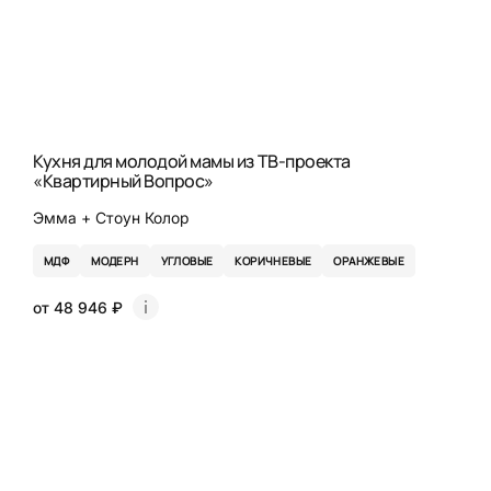
Кухня для молодой мамы из ТВ-проекта
«Квартирный Вопрос»
Эмма + Стоун Колор
МДФ
МОДЕРН
УГЛОВЫЕ
КОРИЧНЕВЫЕ
ОРАНЖЕВЫЕ
от 48 946 ₽