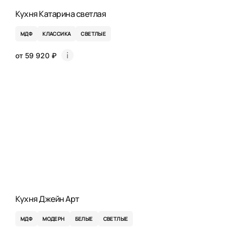
Кухня Катарина светлая
МДФ
КЛАССИКА
СВЕТЛЫЕ
от 59 920 ₽
Кухня Джейн Арт
МДФ
МОДЕРН
БЕЛЫЕ
СВЕТЛЫЕ