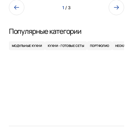
1
/ 3
Популярные категории
МОДУЛЬНЫЕ КУХНИ
КУХНИ - ГОТОВЫЕ СЕТЫ
ПОРТФОЛИО
НЕОКЛАСС