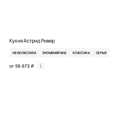
Кухня Астрид Ривер
НЕОКЛАССИКА
ЭКОМЕМБРАНА
КЛАССИКА
СЕРЫЕ
от 59 673 ₽