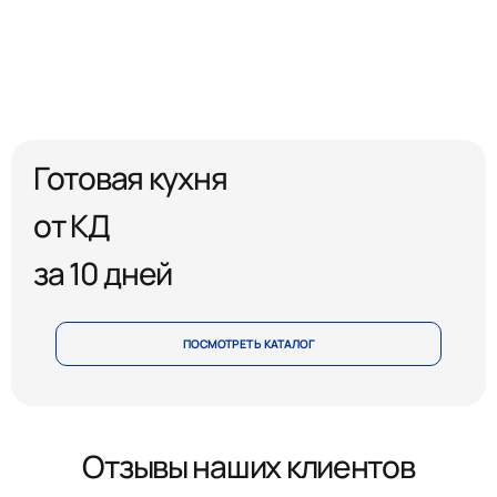
Готовая кухня
от КД
за 10 дней
ПОСМОТРЕТЬ КАТАЛОГ
Отзывы наших клиентов