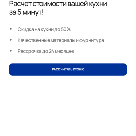
Расчет стоимости вашей кухни
за 5 минут!
Скидка на кухни до 50%
Качественные материалы и фурнитура
Рассрочка до 24 месяцев
РАССЧИТАТЬ КУХНЮ