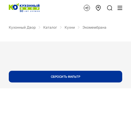
Кухонный Двор
Каталог
Кухни
Экомембрана
СБРОСИТЬ ФИЛЬТР