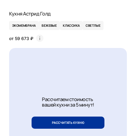
Кухня Астрид Голд
ЭКОМЕМБРАНА
БЕЖЕВЫЕ
КЛАССИКА
СВЕТЛЫЕ
от 59 673 ₽
Рассчитаем стоимость
вашей кухни за 5 минут!
РАССЧИТАТЬ КУХНЮ