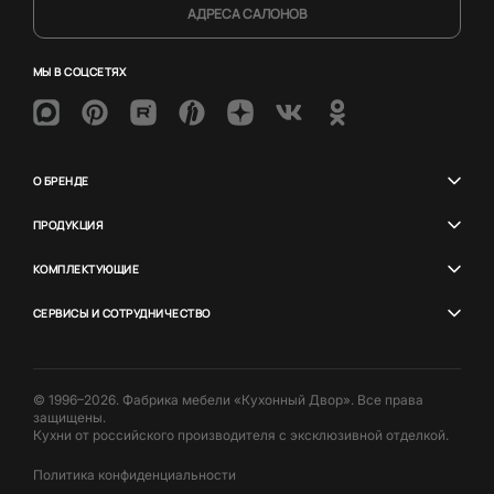
АДРЕСА САЛОНОВ
МЫ В СОЦСЕТЯХ
О БРЕНДЕ
ПРОДУКЦИЯ
КОМПЛЕКТУЮЩИЕ
СЕРВИСЫ И СОТРУДНИЧЕСТВО
© 1996–2026. Фабрика мебели «Кухонный Двор». Все права
защищены.
Кухни от российского производителя с эксклюзивной отделкой.
Политика конфиденциальности