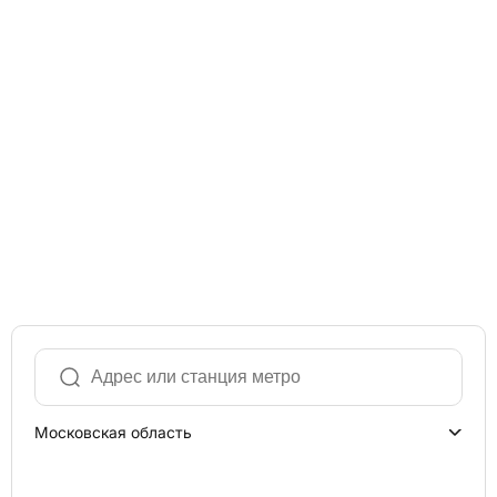
Московская область