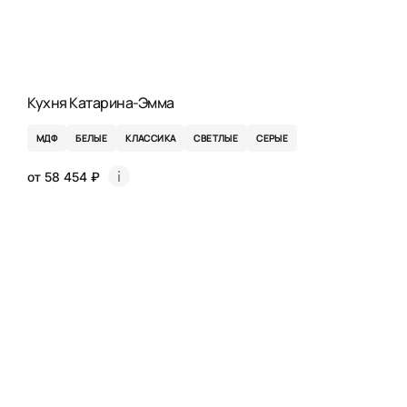
Кухня Катарина-Эмма
МДФ
БЕЛЫЕ
КЛАССИКА
СВЕТЛЫЕ
СЕРЫЕ
от 58 454 ₽