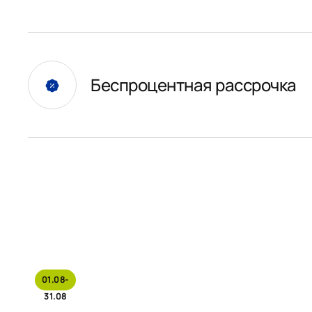
Беспроцентная рассрочка
01.08-
31.08