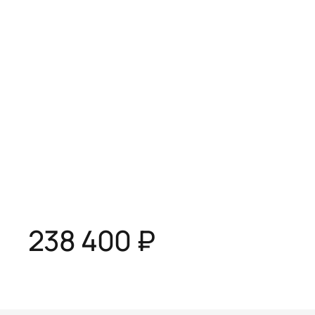
238 400 ₽