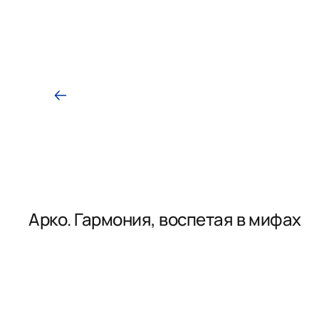
Арко. Гармония, воспетая в мифах