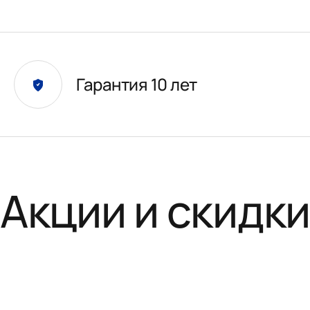
Гарантия 10 лет
Акции и скидк