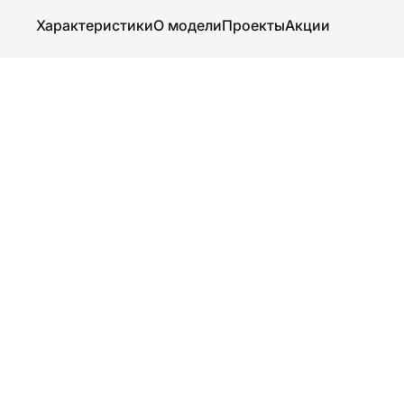
Характеристики
О модели
Проекты
Акции