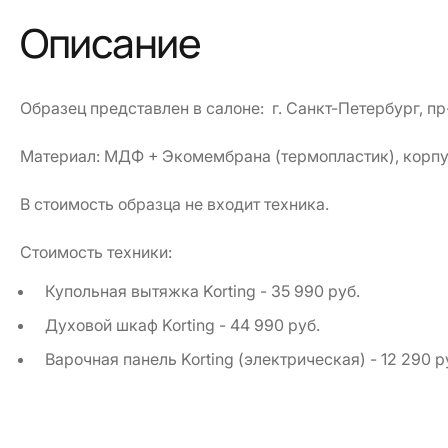
Описание
Образец представлен в салоне: г. Санкт-Петербург, пр-
Материал: МДФ + Экомембрана (термопластик), корпус
В стоимость образца не входит техника.
Стоимость техники:
Купольная вытяжка Korting - 35 990 руб.
Духовой шкаф Korting - 44 990 руб.
Варочная панель Korting (электрическая) - 12 290 р