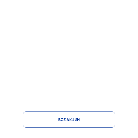
ВСЕ АКЦИИ