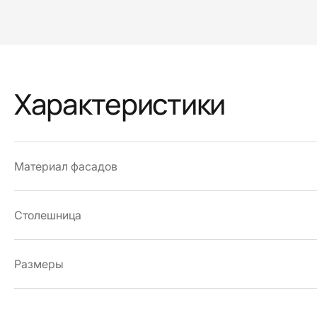
Характеристики
Материал фасадов
Столешница
Размеры