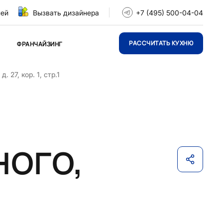
ней
Вызвать дизайнера
+7 (495) 500-04-04
РАССЧИТАТЬ КУХНЮ
ФРАНЧАЙЗИНГ
. 27, кор. 1, стр.1
ного,