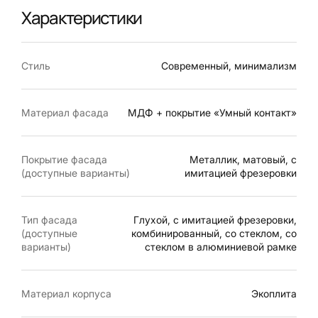
Характеристики
Стиль
Современный, минимализм
Материал фасада
МДФ + покрытие «Умный контакт»
Покрытие фасада
Металлик, матовый, с
(доступные варианты)
имитацией фрезеровки
Тип фасада
Глухой, с имитацией фрезеровки,
(доступные
комбинированный, со стеклом, со
варианты)
стеклом в алюминиевой рамке
Материал корпуса
Экоплита