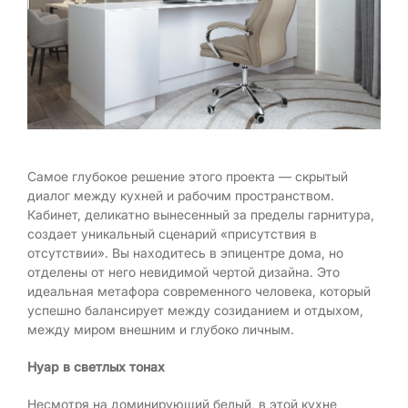
Самое глубокое решение этого проекта — скрытый
диалог между кухней и рабочим пространством.
Кабинет, деликатно вынесенный за пределы гарнитура,
создает уникальный сценарий «присутствия в
отсутствии». Вы находитесь в эпицентре дома, но
отделены от него невидимой чертой дизайна. Это
идеальная метафора современного человека, который
успешно балансирует между созиданием и отдыхом,
между миром внешним и глубоко личным.
Нуар в светлых тонах
Несмотря на доминирующий белый, в этой кухне