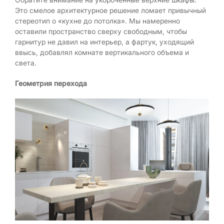
Это смелое архитектурное решение ломает привычный
стереотип о «кухне до потолка». Мы намеренно
оставили пространство сверху свободным, чтобы
гарнитур не давил на интерьер, а фартук, уходящий
ввысь, добавлял комнате вертикального объема и
света.
Геометрия перехода