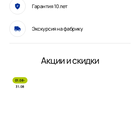
Гарантия 10 лет
Экскурсия на фабрику
Акции и скидки
01.08-
31.08