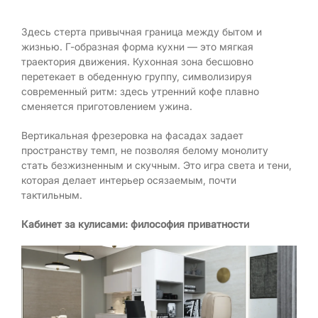
Здесь стерта привычная граница между бытом и
жизнью. Г-образная форма кухни — это мягкая
траектория движения. Кухонная зона бесшовно
перетекает в обеденную группу, символизируя
современный ритм: здесь утренний кофе плавно
сменяется приготовлением ужина.
Вертикальная фрезеровка на фасадах задает
пространству темп, не позволяя белому монолиту
стать безжизненным и скучным. Это игра света и тени,
которая делает интерьер осязаемым, почти
тактильным.
Кабинет за кулисами: философия приватности