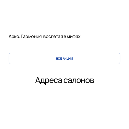
Арко. Гармония, воспетая в мифах
ВСЕ АКЦИИ
Адреса салонов