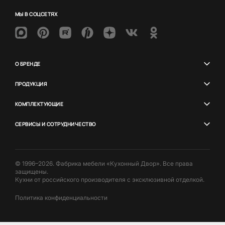
МЫ В СОЦСЕТЯХ
О БРЕНДЕ
ПРОДУКЦИЯ
КОМПЛЕКТУЮЩИЕ
СЕРВИСЫ И СОТРУДНИЧЕСТВО
© 1996–2026. Фабрика мебели «Кухонный Двор». Все права
защищены.
Кухни от российского производителя с эксклюзивной отделкой.
Политика конфиденциальности