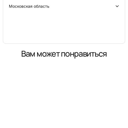
Московская область
Вам может понравиться