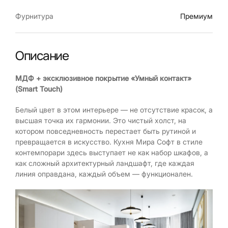
Фурнитура
Премиум
Описание
МДФ + эксклюзивное покрытие «Умный контакт»
(Smart Touch)
Белый цвет в этом интерьере — не отсутствие красок, а
высшая точка их гармонии. Это чистый холст, на
котором повседневность перестает быть рутиной и
превращается в искусство. Кухня Мира Софт в стиле
контемпорари здесь выступает не как набор шкафов, а
как сложный архитектурный ландшафт, где каждая
линия оправдана, каждый объем — функционален.