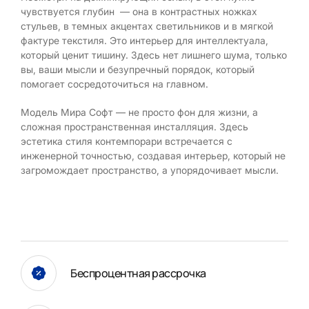
чувствуется глубин — она в контрастных ножках
стульев, в темных акцентах светильников и в мягкой
фактуре текстиля. Это интерьер для интеллектуала,
который ценит тишину. Здесь нет лишнего шума, только
вы, ваши мысли и безупречный порядок, который
помогает сосредоточиться на главном.
Модель Мира Софт — не просто фон для жизни, а
сложная пространственная инсталляция. Здесь
эстетика стиля контемпорари встречается с
инженерной точностью, создавая интерьер, который не
загромождает пространство, а упорядочивает мысли.
Беспроцентная рассрочка