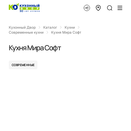
Кухонный Двор
Каталог
Кухни
Современные кухни
Кухня Мира Софт
Кухня Мира Софт
СОВРЕМЕННЫЕ