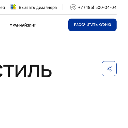
ней
Вызвать дизайнера
+7 (495) 500-04-04
РАССЧИТАТЬ КУХНЮ
ФРАНЧАЙЗИНГ
стиль