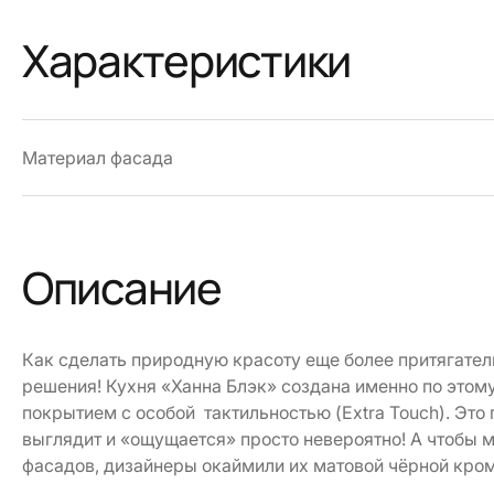
Характеристики
Материал фасада
Описание
Как сделать природную красоту еще более притягател
решения! Кухня «Ханна Блэк» создана именно по этом
покрытием с особой тактильностью (Extra Touch). Это
выглядит и «ощущается» просто невероятно! А чтобы
фасадов, дизайнеры окаймили их матовой чёрной кром