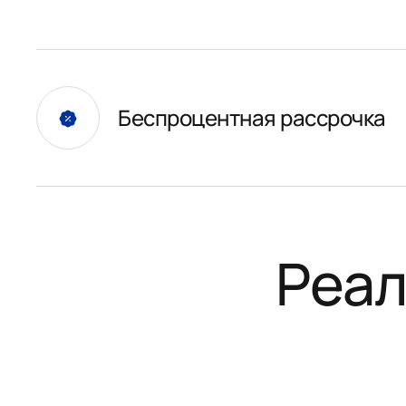
Беспроцентная рассрочка
Реал