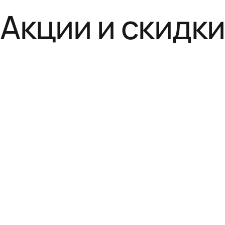
Акции и скидк