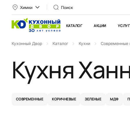
Химки
Поиск
КАТАЛОГ
АКЦИИ
УСЛУГ
Кухонный Двор
Каталог
Кухни
Современные 
Кухня Ханн
СОВРЕМЕННЫЕ
КОРИЧНЕВЫЕ
ЗЕЛЕНЫЕ
МДФ
П