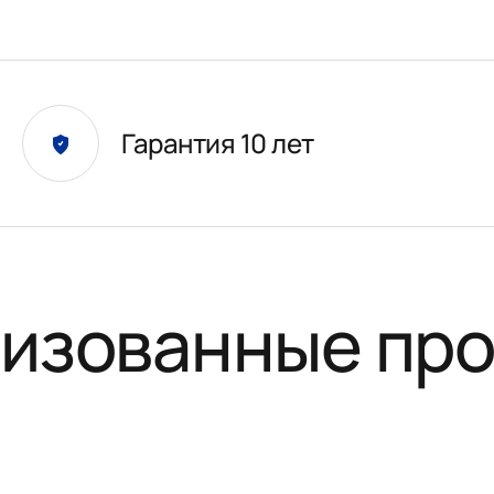
Гарантия 10 лет
изованные пр