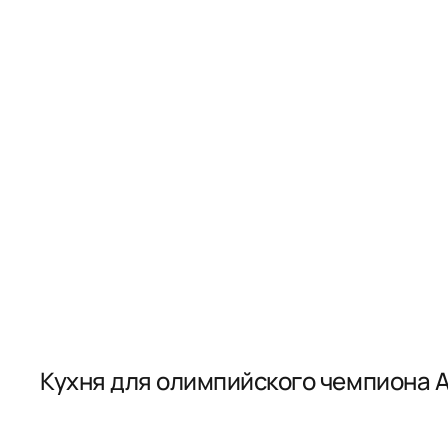
Кухня для олимпийского чемпиона 