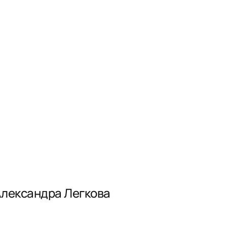
Александра Легкова