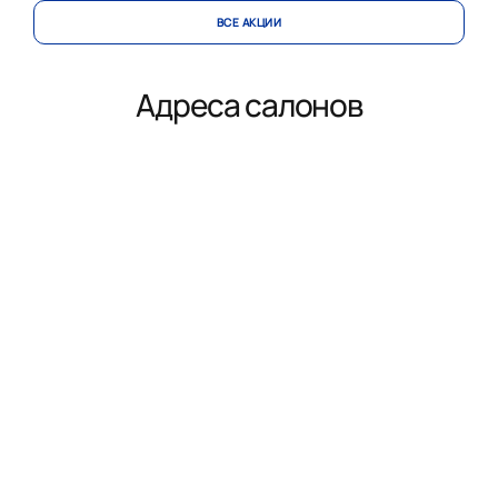
ВСЕ АКЦИИ
Адреса салонов