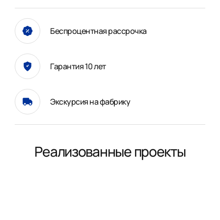
Беспроцентная рассрочка
Гарантия 10 лет
Экскурсия на фабрику
Реализованные проекты