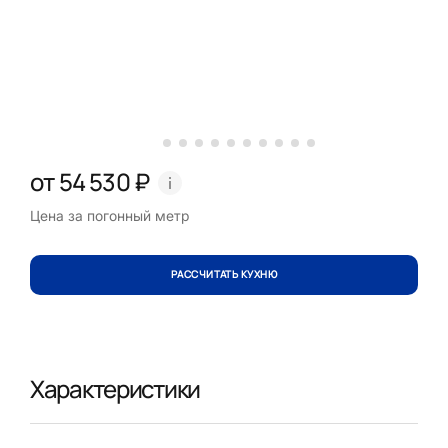
от 54 530 ₽
Цена за погонный метр
РАССЧИТАТЬ КУХНЮ
Характеристики