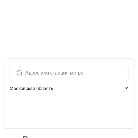
Московская область