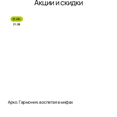
Акции и скидки
01.08-
31.08
Арко. Гармония, воспетая в мифах