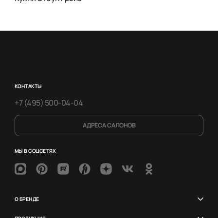
КОНТАКТЫ
+7 (495) 500-04-04
АДРЕСА САЛОНОВ
МЫ В СОЦСЕТЯХ
О БРЕНДЕ