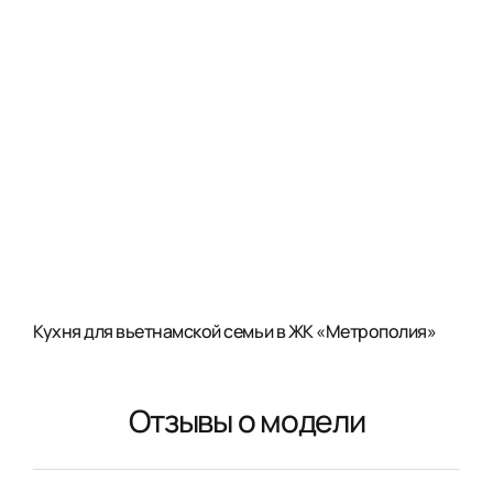
Кухня для вьетнамской семьи в ЖК «Метрополия»
Отзывы о модели