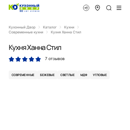
Кухонный Двор
Каталог
Кухни
Современные кухни
Кухня Ханна Стил
Кухня Ханна Стил
7 отзывов
СОВРЕМЕННЫЕ
БЕЖЕВЫЕ
СВЕТЛЫЕ
МДФ
УГЛОВЫЕ