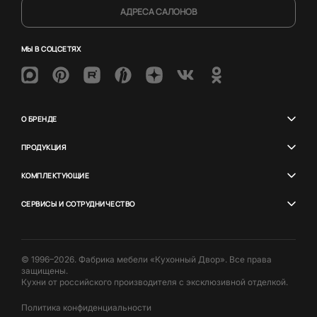
АДРЕСА САЛОНОВ
МЫ В СОЦСЕТЯХ
О БРЕНДЕ
ПРОДУКЦИЯ
КОМПЛЕКТУЮЩИЕ
СЕРВИСЫ И СОТРУДНИЧЕСТВО
© 1996–2026. Фабрика мебели «Кухонный Двор». Все права
защищены.
Кухни от российского производителя с эксклюзивной отделкой.
Политика конфиденциальности