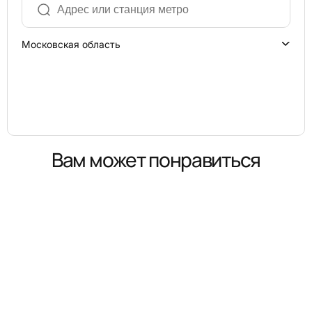
Московская область
Вам может понравиться