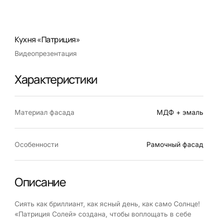
Кухня «Патриция»
Видеопрезентация
Характеристики
Материал фасада
МДФ + эмаль
Особенности
Рамочный фасад
Описание
Сиять как бриллиант, как ясный день, как само Солнце!
«Патриция Солей» создана, чтобы воплощать в себе