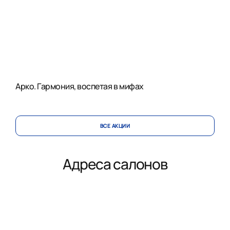
Арко. Гармония, воспетая в мифах
ВСЕ АКЦИИ
Адреса салонов