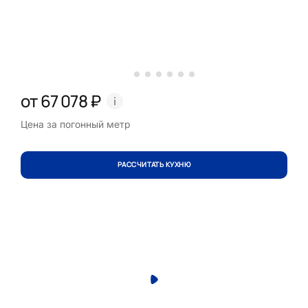
от 67 078 ₽
Цена за погонный метр
РАССЧИТАТЬ КУХНЮ