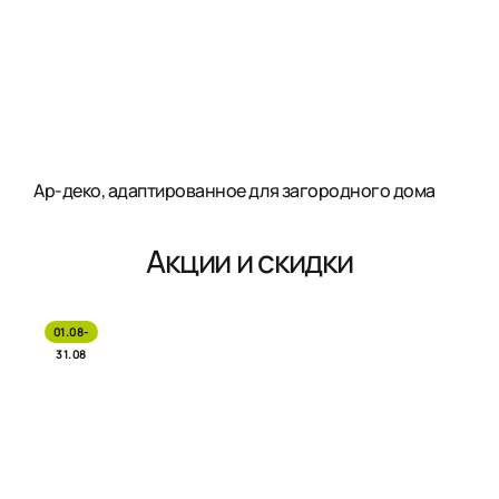
Ар-деко, адаптированное для загородного дома
Акции и скидки
01.08-
31.08