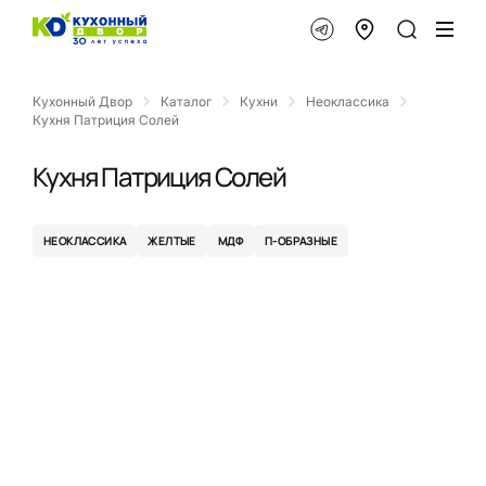
Кухонный Двор
Каталог
Кухни
Неоклассика
Кухня Патриция Солей
Кухня Патриция Солей
НЕОКЛАССИКА
ЖЕЛТЫЕ
МДФ
П-ОБРАЗНЫЕ