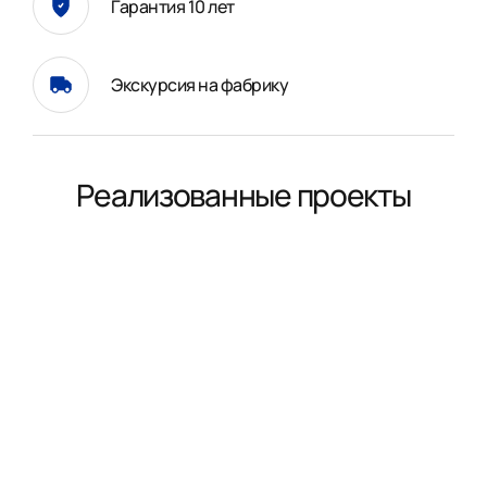
Гарантия 10 лет
Экскурсия на фабрику
Реализованные проекты