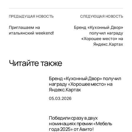
ПРЕДЫДУЩАЯ НОВОСТЬ
СЛЕДУЮЩАЯ НОВОСТЬ
Приглашаем на
Бренд «Кухонный Двор»
итальянский weekend!
получил награду
«Хорошее место» на
Яндекс.Картах
Читайте также
Бренд «Кухонный Двор» получил
награду «Хорошее место» на
Яндекс.Картах
05.03.2026
Победили сразу в двух
номинациях премии «Мебель
года 2025» от Авито!