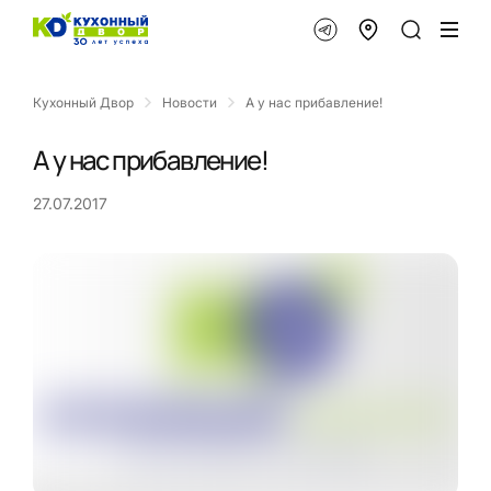
Кухонный Двор
Новости
А у нас прибавление!
А у нас прибавление!
27.07.2017