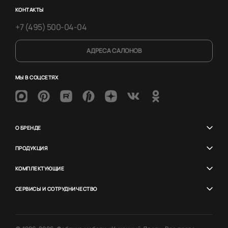
КОНТАКТЫ
+7 (495) 500-04-04
АДРЕСА САЛОНОВ
МЫ В СОЦСЕТЯХ
О БРЕНДЕ
ПРОДУКЦИЯ
КОМПЛЕКТУЮЩИЕ
СЕРВИСЫ И СОТРУДНИЧЕСТВО