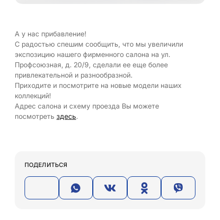
А у нас прибавление!
С радостью спешим сообщить, что мы увеличили
экспозицию нашего фирменного салона на ул.
Профсоюзная, д. 20/9, сделали ее еще более
привлекательной и разнообразной.
Приходите и посмотрите на новые модели наших
коллекций!
Адрес салона и схему проезда Вы можете
посмотреть
здесь
.
ПОДЕЛИТЬСЯ