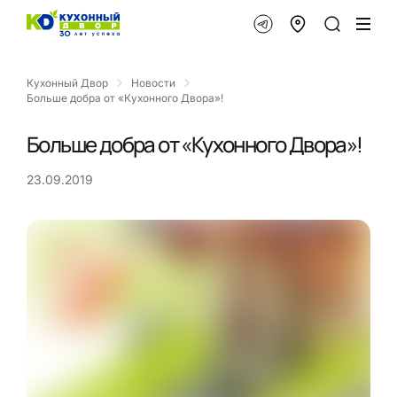
Кухонный Двор
Новости
Больше добра от «Кухонного Двора»!
Больше добра от «Кухонного Двора»!
23.09.2019