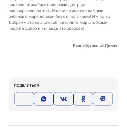
социально-реабилитационный центр для
несовершеннолетних. Мы точно знаем – каждый
ребенок в мире должен быть счастливым! И «Пульс
Добра» – это наш способ наполнить мир улыбками!
Творите добро и вы, ведь это здорово!
Ваш «Кухонный Двор»!
ПОДЕЛИТЬСЯ