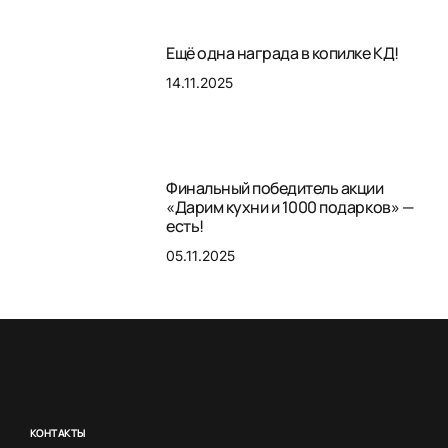
Ещё одна награда в копилке КД!
14.11.2025
Финальный победитель акции
«Дарим кухни и 1000 подарков» —
есть!
05.11.2025
КОНТАКТЫ