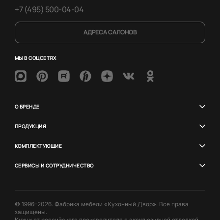
+7 (495) 500-04-04
АДРЕСА САЛОНОВ
МЫ В СОЦСЕТЯХ
О БРЕНДЕ
ПРОДУКЦИЯ
КОМПЛЕКТУЮЩИЕ
СЕРВИСЫ И СОТРУДНИЧЕСТВО
© 1996–2026. Фабрика мебели «Кухонный Двор». Все права
защищены.
Кухни от российского производителя с эксклюзивной отделкой.