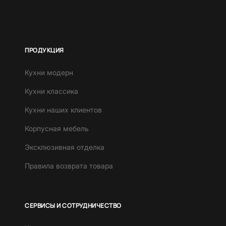
ПРОДУКЦИЯ
Кухни модерн
Кухни классика
Кухни наших клиентов
Корпусная мебель
Эксклюзивная отделка
Правила возврата товара
СЕРВИСЫ И СОТРУДНИЧЕСТВО