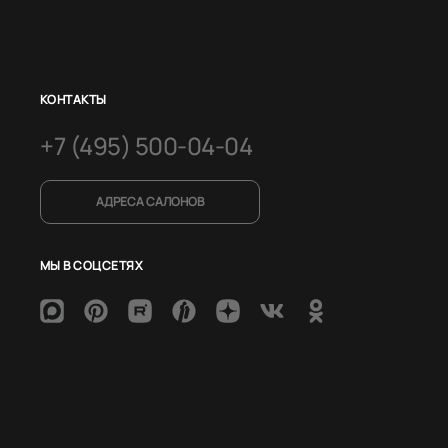
КОНТАКТЫ
+7 (495) 500-04-04
АДРЕСА САЛОНОВ
МЫ В СОЦСЕТЯХ