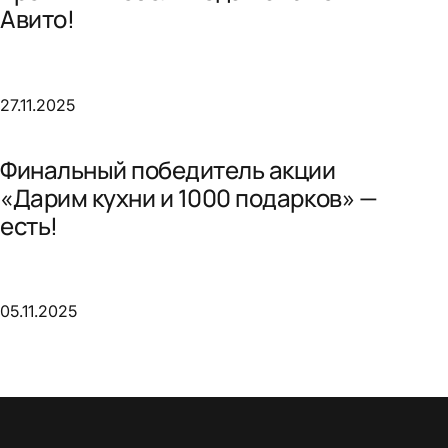
Авито!
27.11.2025
Финальный победитель акции
«Дарим кухни и 1000 подарков» —
есть!
05.11.2025