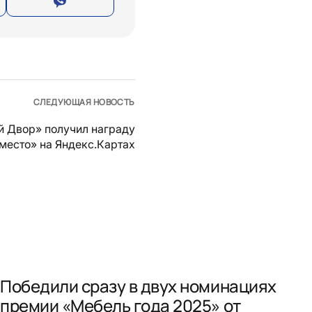
СЛЕДУЮЩАЯ НОВОСТЬ
й Двор» получил награду
место» на Яндекс.Картах
Победили сразу в двух номинациях
премии «Мебель года 2025» от