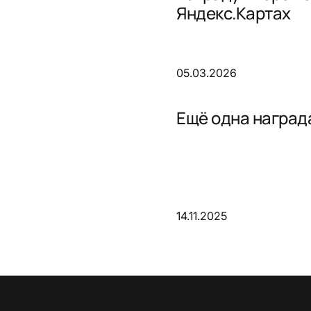
Яндекс.Картах
05.03.2026
Ещё одна награда
14.11.2025