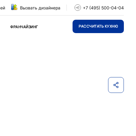
ней
Вызвать дизайнера
+7 (495) 500-04-04
РАССЧИТАТЬ КУХНЮ
ФРАНЧАЙЗИНГ