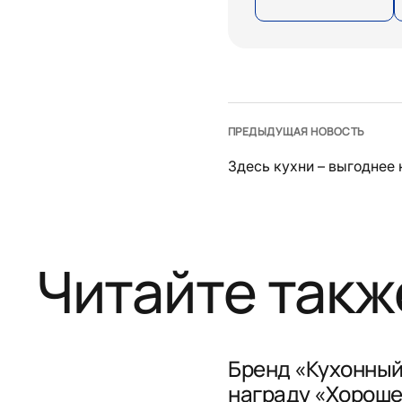
ПРЕДЫДУЩАЯ НОВОСТЬ
Здесь кухни – выгоднее 
Читайте такж
Бренд «Кухонный
награду «Хороше