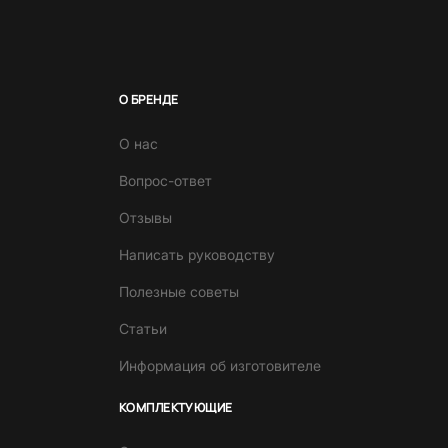
О БРЕНДЕ
О нас
Вопрос-ответ
Отзывы
Написать руководству
Полезные советы
Статьи
Информация об изготовителе
КОМПЛЕКТУЮЩИЕ