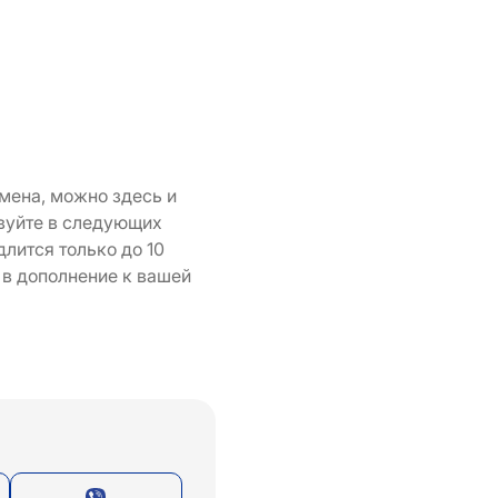
имена, можно здесь и
твуйте в следующих
лится только до 10
 в дополнение к вашей