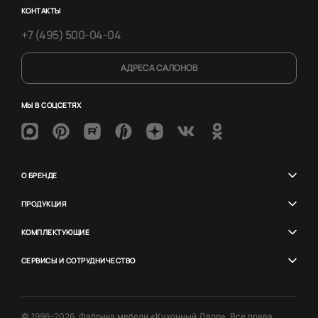
КОНТАКТЫ
+7 (495) 500-04-04
АДРЕСА САЛОНОВ
МЫ В СОЦСЕТЯХ
О БРЕНДЕ
ПРОДУКЦИЯ
КОМПЛЕКТУЮЩИЕ
СЕРВИСЫ И СОТРУДНИЧЕСТВО
© 1996–2026. Фабрика мебели «Кухонный Двор». Все права