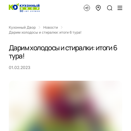
Кухонный Двор
Новости
Дарим холодосы и стиралки: итоги 6 тура!
Дарим холодосы и стиралки: итоги 6
тура!
01.02.2023