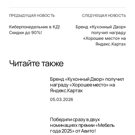
ПРЕДЫДУЩАЯ НОВОСТЬ
СЛЕДУЮЩАЯ НОВОСТЬ
Киберпонедельник в КД!
Бренд «Кухонный Двор»
Скидки до 90%!
получил награду
«Хорошее место» на
Яндекс.Картах
Читайте также
Бренд «Кухонный Двор» получил
награду «Хорошее место» на
Яндекс.Картах
05.03.2026
Победили сразу в двух
номинациях премии «Мебель
года 2025» от Авито!