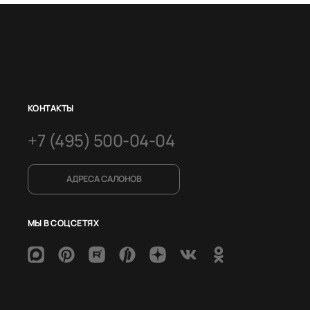
КОНТАКТЫ
+7 (495) 500-04-04
АДРЕСА САЛОНОВ
МЫ В СОЦСЕТЯХ