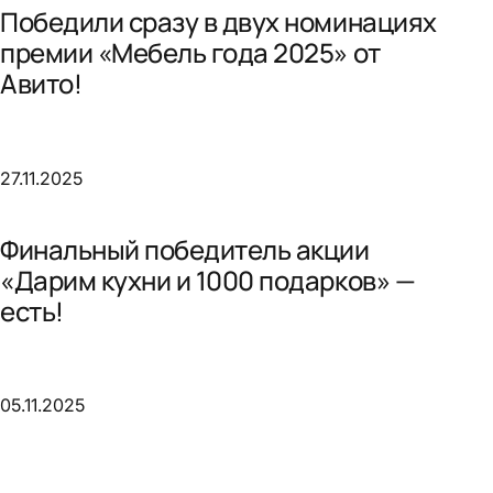
Победили сразу в двух номинациях
премии «Мебель года 2025» от
Авито!
27.11.2025
Финальный победитель акции
«Дарим кухни и 1000 подарков» —
есть!
05.11.2025