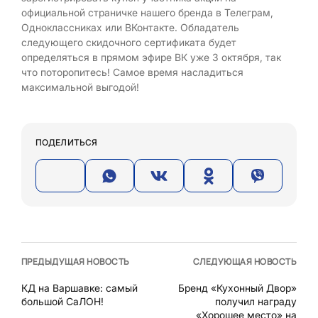
официальной страничке нашего бренда в Телеграм,
Одноклассниках или ВКонтакте. Обладатель
следующего скидочного сертификата будет
определяться в прямом эфире ВК уже 3 октября, так
что поторопитесь! Самое время насладиться
максимальной выгодой!
ПОДЕЛИТЬСЯ
ПРЕДЫДУЩАЯ НОВОСТЬ
СЛЕДУЮЩАЯ НОВОСТЬ
КД на Варшавке: самый
Бренд «Кухонный Двор»
большой СаЛОН!
получил награду
«Хорошее место» на