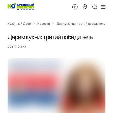
Кухонный Двор
Новости
Дарим кухни: третий победитель
Дарим кухни: третий победитель
27.09.2023