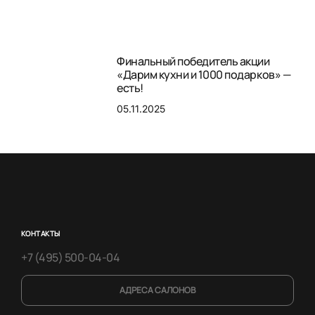
Финальный победитель акции
«Дарим кухни и 1000 подарков» —
есть!
05.11.2025
КОНТАКТЫ
+7 (495) 500-04-04
АДРЕСА САЛОНОВ