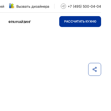
ней
Вызвать дизайнера
+7 (495) 500-04-04
РАССЧИТАТЬ КУХНЮ
ФРАНЧАЙЗИНГ