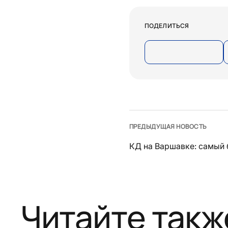
ПОДЕЛИТЬСЯ
ПРЕДЫДУЩАЯ НОВОСТЬ
КД на Варшавке: самый
Читайте такж