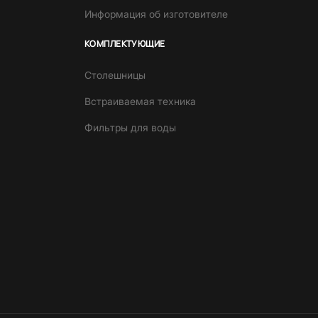
Информация об изготовителе
КОМПЛЕКТУЮЩИЕ
Столешницы
Встраиваемая техника
Фильтры для воды