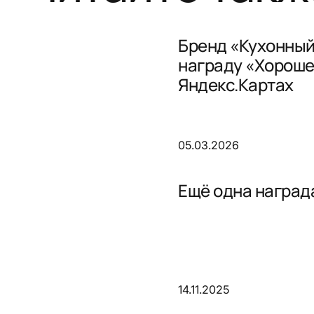
Бренд «Кухонный
награду «Хороше
Яндекс.Картах
05.03.2026
Ещё одна награда
14.11.2025