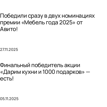
Победили сразу в двух номинациях
премии «Мебель года 2025» от
Авито!
27.11.2025
Финальный победитель акции
«Дарим кухни и 1000 подарков» —
есть!
05.11.2025