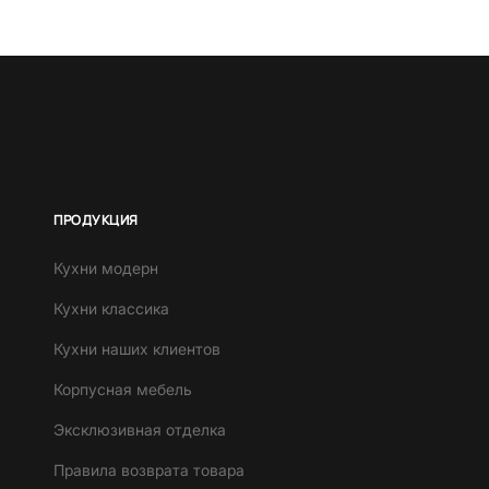
ПРОДУКЦИЯ
Кухни модерн
Кухни классика
Кухни наших клиентов
Корпусная мебель
Эксклюзивная отделка
Правила возврата товара