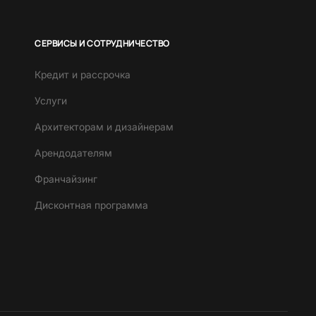
СЕРВИСЫ И СОТРУДНИЧЕСТВО
Кредит и рассрочка
Услуги
Архитекторам и дизайнерам
Арендодателям
Франчайзинг
Дисконтная программа