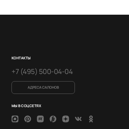
КОНТАКТЫ
+7 (495) 500-04-04
АДРЕСА САЛОНОВ
МЫ В СОЦСЕТЯХ