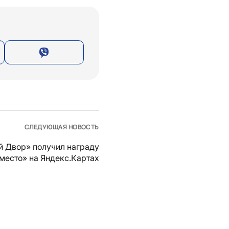
СЛЕДУЮЩАЯ НОВОСТЬ
й Двор» получил награду
место» на Яндекс.Картах