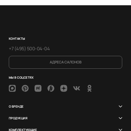
КОНТАКТЫ
+7 (495) 500-04-04
АДРЕСА САЛОНОВ
МЫ В СОЦСЕТЯХ
О БРЕНДЕ
ПРОДУКЦИЯ
КОМПЛЕКТУЮЩИЕ