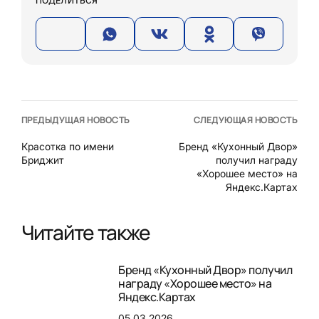
ПОДЕЛИТЬСЯ
ПРЕДЫДУЩАЯ НОВОСТЬ
СЛЕДУЮЩАЯ НОВОСТЬ
Красотка по имени
Бренд «Кухонный Двор»
Бриджит
получил награду
«Хорошее место» на
Яндекс.Картах
Читайте также
Бренд «Кухонный Двор» получил
награду «Хорошее место» на
Яндекс.Картах
05.03.2026