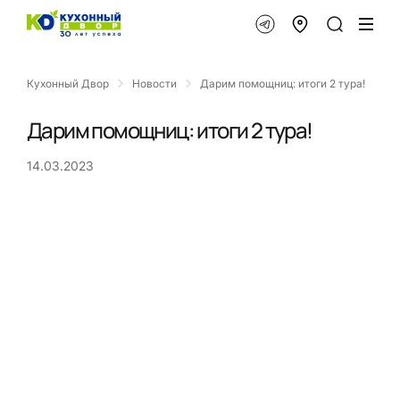
Кухонный Двор
Новости
Дарим помощниц: итоги 2 тура!
Дарим помощниц: итоги 2 тура!
14.03.2023