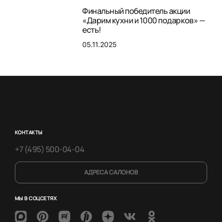
Финальный победитель акции
«Дарим кухни и 1000 подарков» —
есть!
05.11.2025
КОНТАКТЫ
+7 (495) 500-04-04
АДРЕСА САЛОНОВ
МЫ В СОЦСЕТЯХ