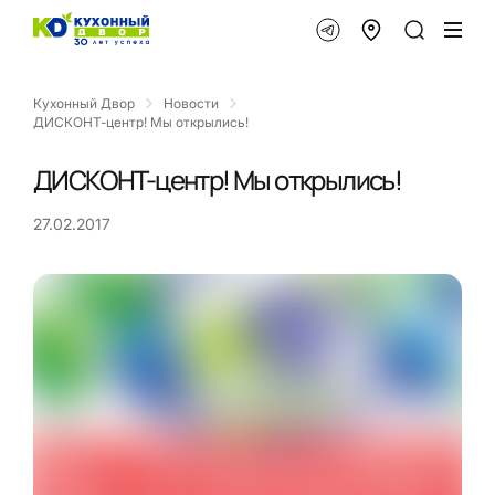
Кухонный Двор
Новости
ДИСКОНТ-центр! Мы открылись!
ДИСКОНТ-центр! Мы открылись!
27.02.2017