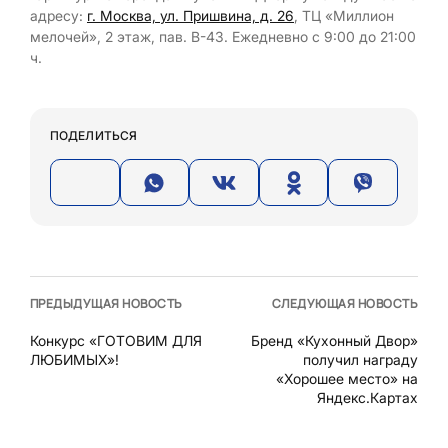
адресу:
г. Москва, ул. Пришвина, д. 26
, ТЦ «Миллион
мелочей», 2 этаж, пав. В-43. Ежедневно с 9:00 до 21:00
ч.
ПОДЕЛИТЬСЯ
ПРЕДЫДУЩАЯ НОВОСТЬ
СЛЕДУЮЩАЯ НОВОСТЬ
Конкурс «ГОТОВИМ ДЛЯ
Бренд «Кухонный Двор»
ЛЮБИМЫХ»!
получил награду
«Хорошее место» на
Яндекс.Картах