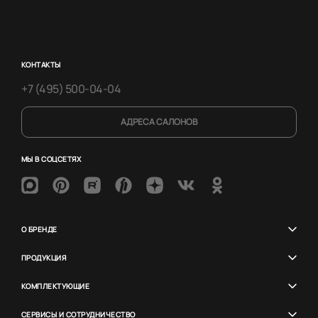
КОНТАКТЫ
+7 (495) 500-04-04
АДРЕСА САЛОНОВ
МЫ В СОЦСЕТЯХ
О БРЕНДЕ
ПРОДУКЦИЯ
КОМПЛЕКТУЮЩИЕ
СЕРВИСЫ И СОТРУДНИЧЕСТВО