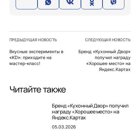
ПРЕДЫДУЩАЯ НОВОСТЬ
СЛЕДУЮЩАЯ НОВОСТЬ
Вкусные эксперименты в
Бренд «Кухонный Двор»
«KD»: приходите на
получил награду
мастер-класс!
«Хорошее место» на
Яндекс.Картах
Читайте также
Бренд «Кухонный Двор» получил
награду «Хорошее место» на
Яндекс.Картах
05.03.2026