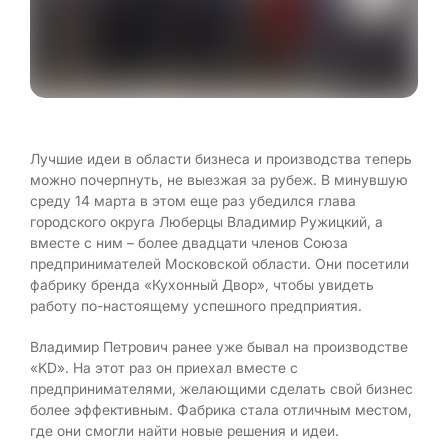
Лучшие идеи в области бизнеса и производства теперь
можно почерпнуть, не выезжая за рубеж. В минувшую
среду 14 марта в этом еще раз убедился глава
городского округа Люберцы Владимир Ружицкий, а
вместе с ним – более двадцати членов Союза
предпринимателей Московской области. Они посетили
фабрику бренда «Кухонный Двор», чтобы увидеть
работу по-настоящему успешного предприятия.
Владимир Петрович ранее уже бывал на производстве
«KD». На этот раз он приехал вместе с
предпринимателями, желающими сделать свой бизнес
более эффективным. Фабрика стала отличным местом,
где они смогли найти новые решения и идеи.