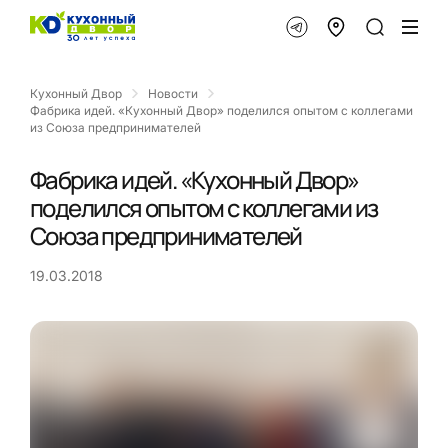
Кухонный Двор
Новости
Фабрика идей. «Кухонный Двор» поделился опытом с коллегами
из Союза предпринимателей
Фабрика идей. «Кухонный Двор»
поделился опытом с коллегами из
Союза предпринимателей
19.03.2018