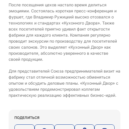
После посещения цехов настало время делиться
эмоциями. Состоялась короткая пресс-конференция и
фуршет, где Владимир Ружицкий высоко отозвался о
технологиях и стандартах «Кухонного Двора». Также
всех посетителей приятно удивил факт открытости
фабрики для каждого клиента. Компания регулярно
проводит экскурсии по производству для посетителей
своих салонов. Это выделяет «Кухонный Двор» как
производителя, абсолютно уверенного в качестве
своей продукции.
Для представителей Союза предпринимателей визит на
фабрику стал отличной возможностью обменяться
опытом и обсудить деловые планы. «Кухонный Двор» с
удовольствием продемонстрировал коллегам
практическую реализацию эффективных бизнес-идей.
ПОДЕЛИТЬСЯ