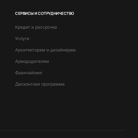
СЕРВИСЫ И СОТРУДНИЧЕСТВО
Кредит и рассрочка
Услуги
Архитекторам и дизайнерам
Арендодателям
Франчайзинг
Дисконтная программа