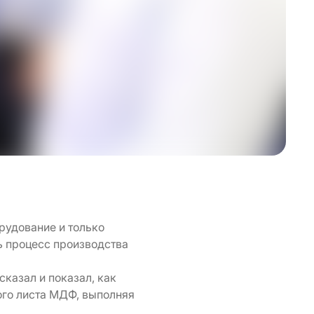
рудование и только
ь процесс производства
сказал и показал, как
ого листа МДФ, выполняя