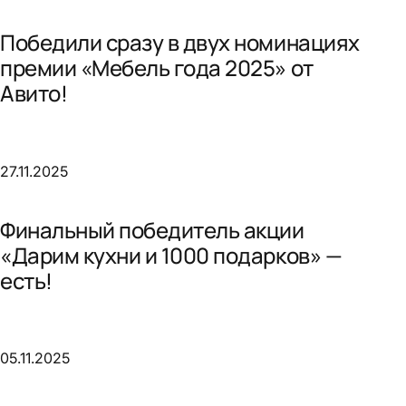
Победили сразу в двух номинациях
премии «Мебель года 2025» от
Авито!
27.11.2025
Финальный победитель акции
«Дарим кухни и 1000 подарков» —
есть!
05.11.2025