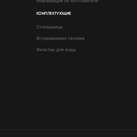
Информация об изготовителе
КОМПЛЕКТУЮЩИЕ
Столешницы
Встраиваемая техника
Фильтры для воды