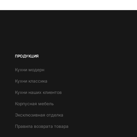
ПРОДУКЦИЯ
Кухни модерн
Кухни классика
Кухни наших клиентов
Корпусная мебель
Эксклюзивная отделка
Правила возврата товара