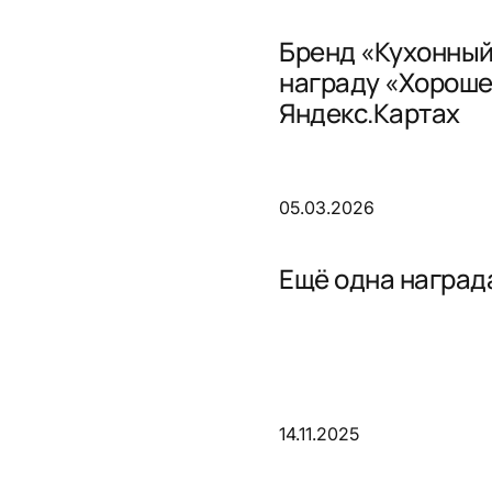
Бренд «Кухонный
награду «Хороше
Яндекс.Картах
05.03.2026
Ещё одна награда
14.11.2025