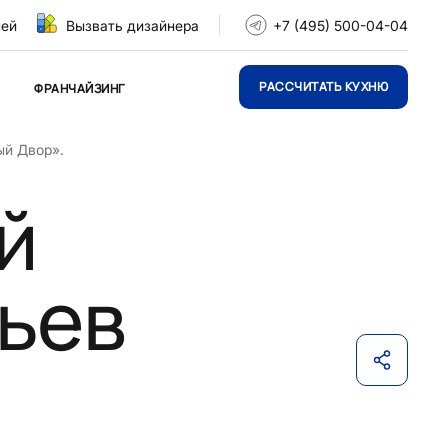
ней
Вызвать дизайнера
+7 (495) 500-04-04
РАССЧИТАТЬ КУХНЮ
ФРАНЧАЙЗИНГ
ый Двор».
й
ьев