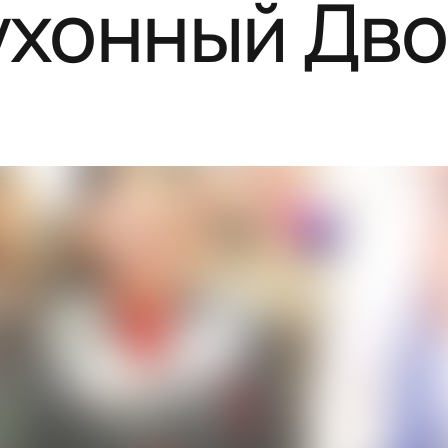
ухонный Дво