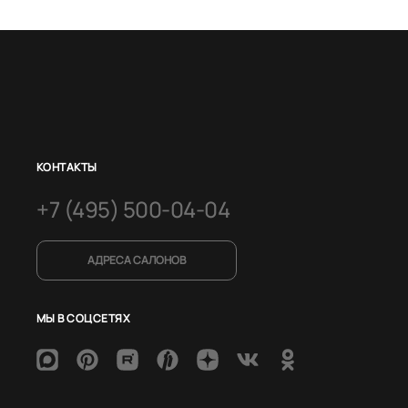
КОНТАКТЫ
+7 (495) 500-04-04
АДРЕСА САЛОНОВ
МЫ В СОЦСЕТЯХ