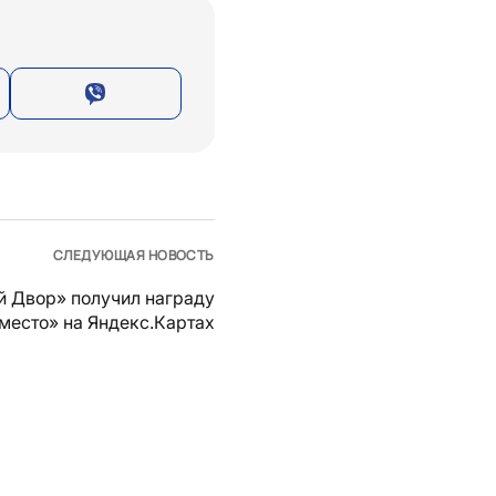
СЛЕДУЮЩАЯ НОВОСТЬ
й Двор» получил награду
место» на Яндекс.Картах