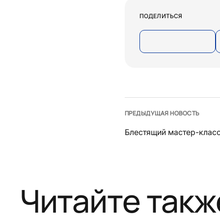
ПОДЕЛИТЬСЯ
ПРЕДЫДУЩАЯ НОВОСТЬ
Блестящий мастер-класс
Читайте такж