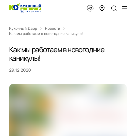
Кухонный Двор
Новости
Как мы работаем в новогодние каникулы!
Как мы работаем в новогодние
каникулы!
29.12.2020