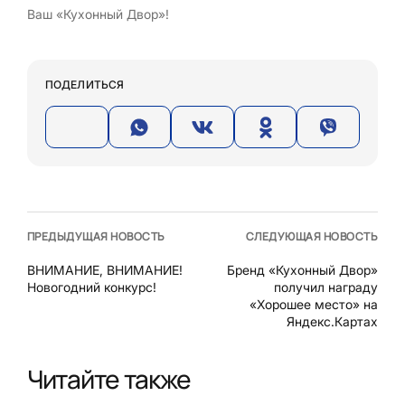
Ваш «Кухонный Двор»!
ПОДЕЛИТЬСЯ
ПРЕДЫДУЩАЯ НОВОСТЬ
СЛЕДУЮЩАЯ НОВОСТЬ
ВНИМАНИЕ, ВНИМАНИЕ!
Бренд «Кухонный Двор»
Новогодний конкурс!
получил награду
«Хорошее место» на
Яндекс.Картах
Читайте также