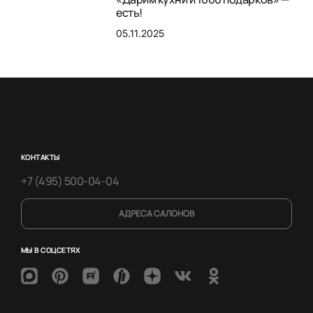
есть!
05.11.2025
КОНТАКТЫ
+7 (495) 500-04-04
АДРЕСА САЛОНОВ
МЫ В СОЦСЕТЯХ