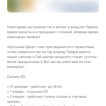
Новогоднее настроение так и витает в воздухе! Пришло
время окунуться в праздники с головой, впереди время
новогодних каникул!
«Кухонный Двор» тоже присоединится к торжествам,
чтобы набраться сил на год вперед! График работы
наших салонов и Call-центра ненадолго станет чуточку
более праздничным.)) Вот как мы работаем на этих
каникулах!
Салоны KD:
• 31 декабря – работают до 19:00;
• 1 января – отдыхают!)))
• 2 января – работают только салоны в торговых
центрах;