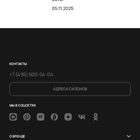
05.11.2025
КОНТАКТЫ
+7 (495) 500-04-04
АДРЕСА САЛОНОВ
МЫ В СОЦСЕТЯХ
О БРЕНДЕ