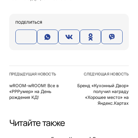
ПОДЕЛИТЬСЯ
ПРЕДЫДУЩАЯ НОВОСТЬ
СЛЕДУЮЩАЯ НОВОСТЬ
wROOM-wROOM! Все в
Бренд «Кухонный Двор»
«РРРумер» на День
получил награду
рождения КД!
«Хорошее место» на
Яндекс.Картах
Читайте также