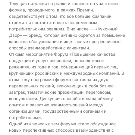
Текущая ситуация на рынке и количество участников
форума, проводимого в рамках Премии,
свидетельствует о том что все больше компаний
стремятся соответствовать современным
потребительским реалиям. В их числе — «Кухонный
Двор» — бренд, которая активно борется за повышение
качества обслуживания и ищет новые прогрессивные
способы взаимодействия с клиентами.
Открыл мероприятие Форум «Повышение качества
продукции и услуг: инновации, перспективы и
решения», из года в год, объединяющий первых лиц
крупнейших российских и международных компаний. В
этом году программа форума состояла из двух
параллельных секций, включающих в себя бизнес-
завтрак, тематические презентации, переговоры,
консультации. Дискуссия способствовала обмену
опытом и развитию взаимоотношений между
организациями, государственными органами и
потребителями.
Одной из ключевых тем форума стало обсуждение
новых перспективных способов взаимодействия с