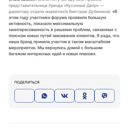
представительнице бренда «Кухонный Двор» —
директору отдела маркетинга Виктории Дубининой.
«В
этом году участники форума проявили большую
активность, показали максимальную
заинтересованность в решении проблем, связанных с
поиском новых путей завоевания клиентов. Я рада, что
наша бренд приняла участие в таком масштабном
мероприятии. Мы вернулись домой с большим
багажом интересных идей и новых планов».
ПОДЕЛИТЬСЯ