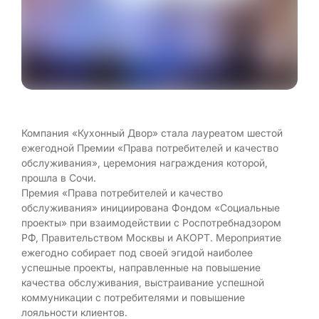
Компания «Кухонный Двор» стала лауреатом шестой
ежегодной Премии «Права потребителей и качество
обслуживания», церемония награждения которой,
прошла в Сочи.
Премия «Права потребителей и качество
обслуживания» инициирована Фондом «Социальные
проекты» при взаимодействии с Роспотребнадзором
РФ, Правительством Москвы и АКОРТ. Мероприятие
ежегодно собирает под своей эгидой наиболее
успешные проекты, направленные на повышение
качества обслуживания, выстраивание успешной
коммуникации с потребителями и повышение
лояльности клиентов.