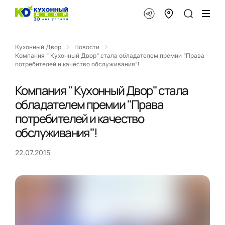
Кухонный Двор
Новости
Компания " Кухонный Двор" стала обладателем премии "Права
потребителей и качество обслуживания"!
Компания " Кухонный Двор" стала
обладателем премии "Права
потребителей и качество
обслуживания"!
22.07.2015