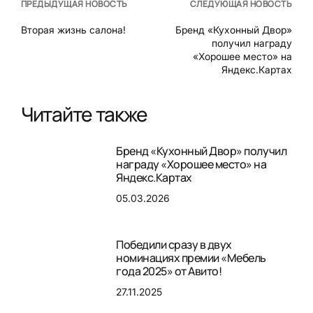
ПРЕДЫДУЩАЯ НОВОСТЬ
СЛЕДУЮЩАЯ НОВОСТЬ
Вторая жизнь салона!
Бренд «Кухонный Двор»
получил награду
«Хорошее место» на
Яндекс.Картах
Читайте также
Бренд «Кухонный Двор» получил
награду «Хорошее место» на
Яндекс.Картах
05.03.2026
Победили сразу в двух
номинациях премии «Мебель
года 2025» от Авито!
27.11.2025