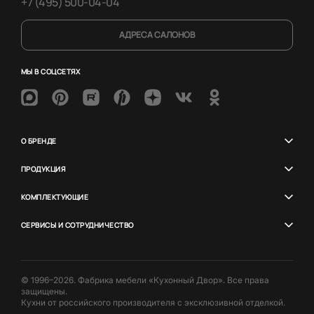
+7 (495) 500-04-04
АДРЕСА САЛОНОВ
МЫ В СОЦСЕТЯХ
О БРЕНДЕ
ПРОДУКЦИЯ
КОМПЛЕКТУЮЩИЕ
СЕРВИСЫ И СОТРУДНИЧЕСТВО
© 1996–2026. Фабрика мебели «Кухонный Двор». Все права
защищены.
Кухни от российского производителя с эксклюзивной отделкой.