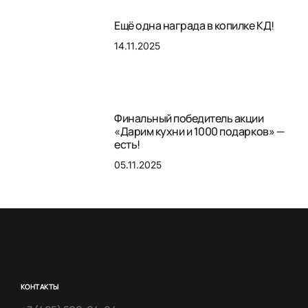
Ещё одна награда в копилке КД!
14.11.2025
Финальный победитель акции
«Дарим кухни и 1000 подарков» —
есть!
05.11.2025
КОНТАКТЫ