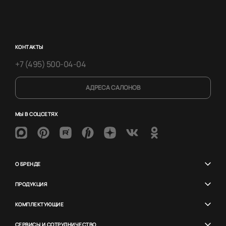
КОНТАКТЫ
+7 (495) 500-04-04
АДРЕСА САЛОНОВ
МЫ В СОЦСЕТЯХ
О БРЕНДЕ
ПРОДУКЦИЯ
КОМПЛЕКТУЮЩИЕ
СЕРВИСЫ И СОТРУДНИЧЕСТВО