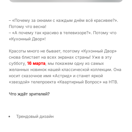
– «Почему за окнами с каждым днём всё красивее?».
Потому что весна!
– «А почему так красиво в телевизоре?». Потому что
«Кухонный Двор»!
Красоты много не бывает, поэтому «Кухонный Двор»
снова блистает на всех экранах страны! Уже в эту
субботу,
16 марта
, мы покажем одну из самых
желанных новинок нашей классической коллекции. Она
носит сказочное имя «Астрид» и станет яркой
«звездой» телепроекта «Квартирный Вопрос» на НТВ.
Что ждёт зрителей?
Трендовый дизайн