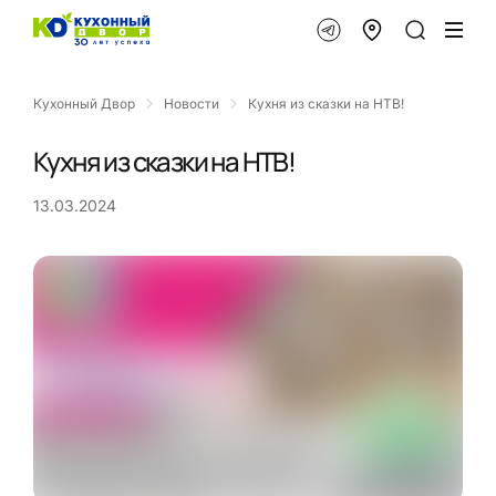
Кухонный Двор
Новости
Кухня из сказки на НТВ!
Кухня из сказки на НТВ!
13.03.2024