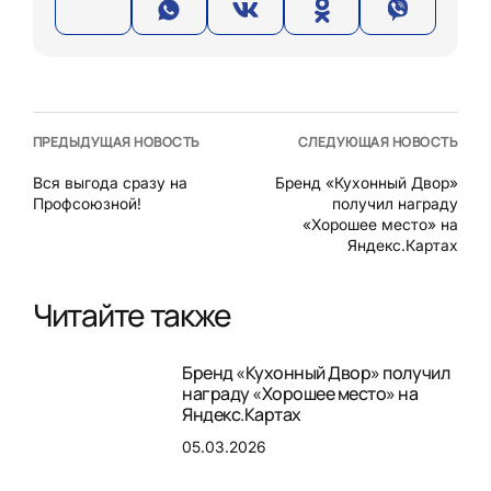
ПРЕДЫДУЩАЯ НОВОСТЬ
СЛЕДУЮЩАЯ НОВОСТЬ
Вся выгода сразу на
Бренд «Кухонный Двор»
Профсоюзной!
получил награду
«Хорошее место» на
Яндекс.Картах
Читайте также
Бренд «Кухонный Двор» получил
награду «Хорошее место» на
Яндекс.Картах
05.03.2026