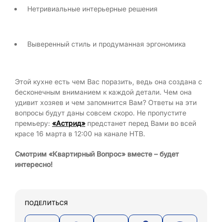
Нетривиальные интерьерные решения
Выверенный стиль и продуманная эргономика
Этой кухне есть чем Вас поразить, ведь она создана с
бесконечным вниманием к каждой детали. Чем она
удивит хозяев и чем запомнится Вам? Ответы на эти
вопросы будут даны совсем скоро. Не пропустите
премьеру:
«Астрид»
предстанет перед Вами во всей
красе 16 марта в 12:00 на канале НТВ.
Смотрим «Квартирный Вопрос» вместе – будет
интересно!
ПОДЕЛИТЬСЯ