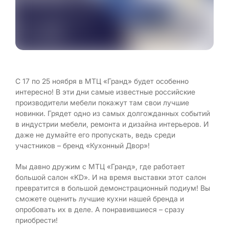
С 17 по 25 ноября в МТЦ «Гранд» будет особенно
интересно! В эти дни самые известные российские
производители мебели покажут там свои лучшие
новинки. Грядет одно из самых долгожданных событий
в индустрии мебели, ремонта и дизайна интерьеров. И
даже не думайте его пропускать, ведь среди
участников – бренд «Кухонный Двор»!
Мы давно дружим с МТЦ «Гранд», где работает
большой салон «KD». И на время выставки этот салон
превратится в большой демонстрационный подиум! Вы
сможете оценить лучшие кухни нашей бренда и
опробовать их в деле. А понравившиеся – сразу
приобрести!