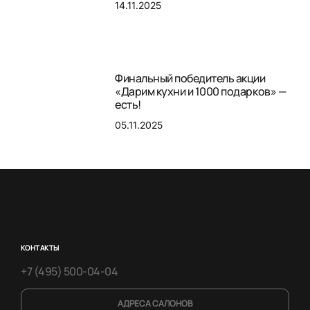
14.11.2025
Финальный победитель акции
«Дарим кухни и 1000 подарков» —
есть!
05.11.2025
КОНТАКТЫ
+7 (495) 500-04-04
АДРЕСА САЛОНОВ