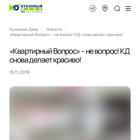
Кухонный Двор
Новости
«Квартирный Вопрос» – не вопрос! КД снова делает красиво!
«Квартирный Вопрос» – не вопрос! КД
снова делает красиво!
15.11.2019