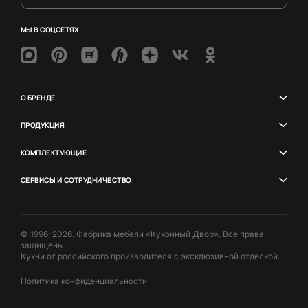
МЫ В СОЦСЕТЯХ
О БРЕНДЕ
ПРОДУКЦИЯ
КОМПЛЕКТУЮЩИЕ
СЕРВИСЫ И СОТРУДНИЧЕСТВО
© 1996–2026. Фабрика мебели «Кухонный Двор». Все права
защищены.
Кухни от российского производителя с эксклюзивной отделкой.
Политика конфиденциальности