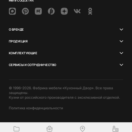
МЫ В СОЦСЕТЯХ
О БРЕНДЕ
ПРОДУКЦИЯ
КОМПЛЕКТУЮЩИЕ
СЕРВИСЫ И СОТРУДНИЧЕСТВО
© 1996–2026. Фабрика мебели «Кухонный Двор». Все права
защищены.
Кухни от российского производителя с эксклюзивной отделкой.
Политика конфиденциальности