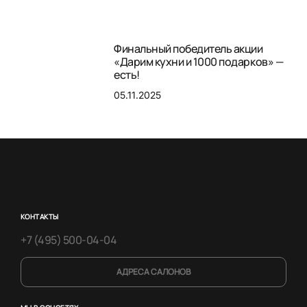
Финальный победитель акции
«Дарим кухни и 1000 подарков» —
есть!
05.11.2025
КОНТАКТЫ
+7 (495) 500-04-04
АДРЕСА САЛОНОВ