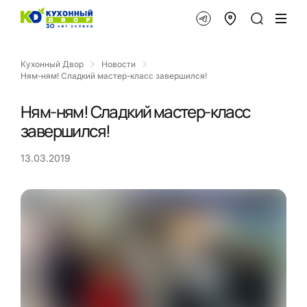
Кухонный Двор
Новости
Ням-ням! Сладкий мастер-класс завершился!
Ням-ням! Сладкий мастер-класс
завершился!
13.03.2019