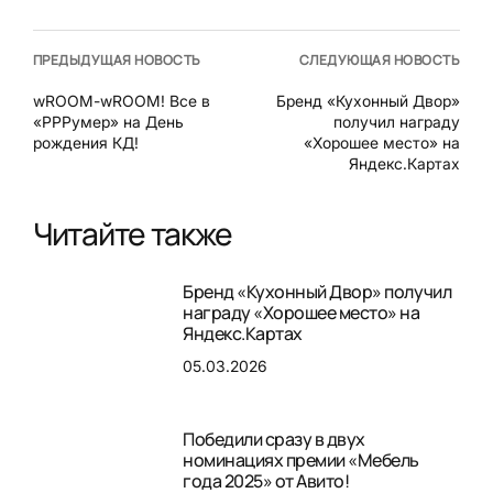
ПРЕДЫДУЩАЯ НОВОСТЬ
СЛЕДУЮЩАЯ НОВОСТЬ
wROOM-wROOM! Все в
Бренд «Кухонный Двор»
«РРРумер» на День
получил награду
рождения КД!
«Хорошее место» на
Яндекс.Картах
Читайте также
Бренд «Кухонный Двор» получил
награду «Хорошее место» на
Яндекс.Картах
05.03.2026
Победили сразу в двух
номинациях премии «Мебель
года 2025» от Авито!