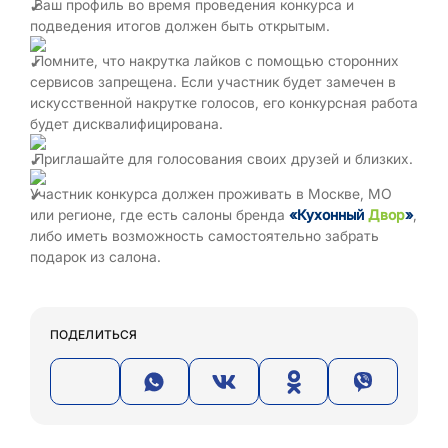
Ваш профиль во время проведения конкурса и
подведения итогов должен быть открытым.
Помните, что накрутка лайков с помощью сторонних
сервисов запрещена. Если участник будет замечен в
искусственной накрутке голосов, его конкурсная работа
будет дисквалифицирована.
Приглашайте для голосования своих друзей и близких.
Участник конкурса должен проживать в Москве, МО
или регионе, где есть салоны бренда
«Кухонный
Двор
»
,
либо иметь возможность самостоятельно забрать
подарок из салона.
ПОДЕЛИТЬСЯ