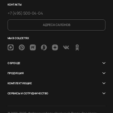
КОНТАКТЫ
+7 (495) 500-04-04
АДРЕСА САЛОНОВ
МЫ В СОЦСЕТЯХ
О БРЕНДЕ
ПРОДУКЦИЯ
КОМПЛЕКТУЮЩИЕ
СЕРВИСЫ И СОТРУДНИЧЕСТВО