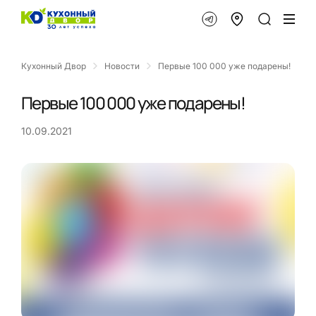
Кухонный Двор
Новости
Первые 100 000 уже подарены!
Первые 100 000 уже подарены!
10.09.2021