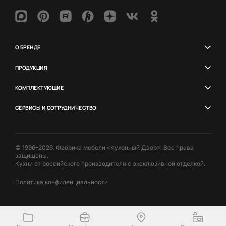
О БРЕНДЕ
ПРОДУКЦИЯ
КОМПЛЕКТУЮЩИЕ
СЕРВИСЫ И СОТРУДНИЧЕСТВО
© 1996–2026. Фабрика мебели «Кухонный Двор». Все права
защищены.
Кухни от российского производителя с эксклюзивной отделкой.
Политика конфиденциальности