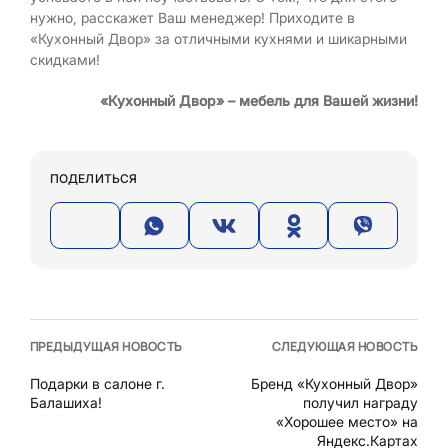
нужно, расскажет Ваш менеджер! Приходите в
«Кухонный Двор» за отличными кухнями и шикарными
скидками!
«Кухонный Двор» – мебель для Вашей жизни!
ПОДЕЛИТЬСЯ
ПРЕДЫДУЩАЯ НОВОСТЬ
СЛЕДУЮЩАЯ НОВОСТЬ
Подарки в салоне г.
Бренд «Кухонный Двор»
Балашиха!
получил награду
«Хорошее место» на
Яндекс.Картах