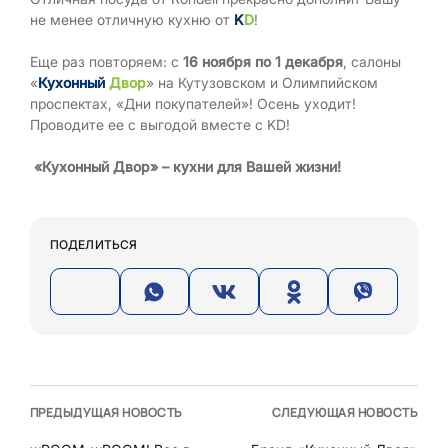
не менее отличную кухню от
K
D
!
Еще раз повторяем: с
16 ноября по 1 декабря
, салоны
«
Кухонный
Двор
» на Кутузовском и Олимпийском
проспектах, «Дни покупателей»! Осень уходит!
Проводите ее с выгодой вместе с KD!
«Кухонный Двор» – кухни для Вашей жизни!
ПОДЕЛИТЬСЯ
ПРЕДЫДУЩАЯ НОВОСТЬ
СЛЕДУЮЩАЯ НОВОСТЬ