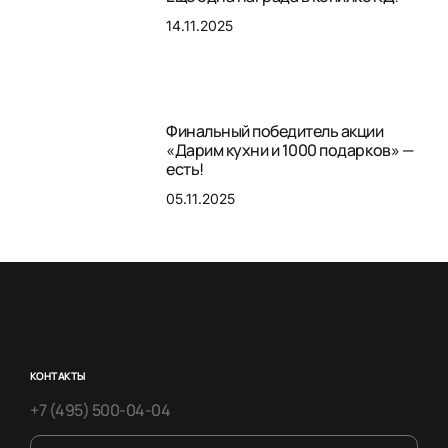
14.11.2025
Финальный победитель акции
«Дарим кухни и 1000 подарков» —
есть!
05.11.2025
КОНТАКТЫ
+7 (495) 500-04-04