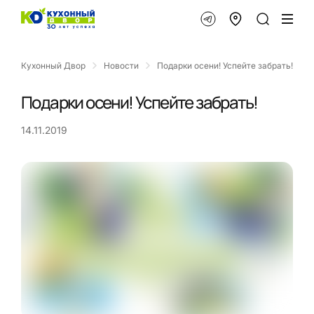
Кухонный Двор
Новости
Подарки осени! Успейте забрать!
Подарки осени! Успейте забрать!
14.11.2019