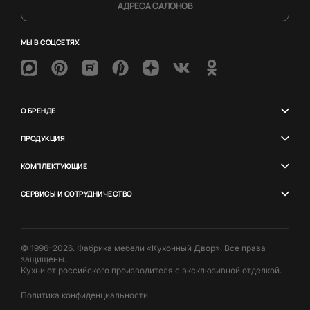
АДРЕСА САЛОНОВ
МЫ В СОЦСЕТЯХ
О БРЕНДЕ
ПРОДУКЦИЯ
КОМПЛЕКТУЮЩИЕ
СЕРВИСЫ И СОТРУДНИЧЕСТВО
© 1996–2026. Фабрика мебели «Кухонный Двор». Все права
защищены.
Кухни от российского производителя с эксклюзивной отделкой.
Политика конфиденциальности