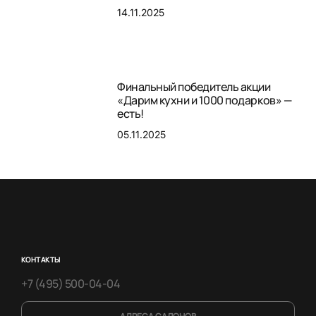
14.11.2025
Финальный победитель акции
«Дарим кухни и 1000 подарков» —
есть!
05.11.2025
КОНТАКТЫ
+7 (495) 500-04-04