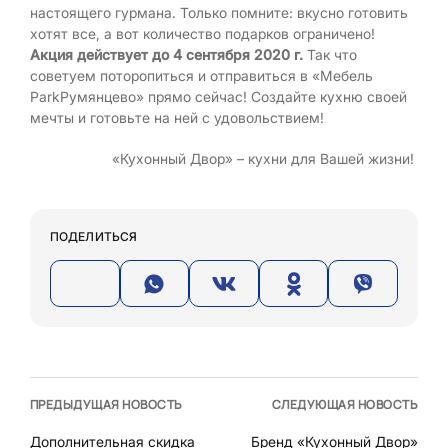
настоящего гурмана. Только помните: вкусно готовить
хотят все, а вот количество подарков ограничено!
Акция действует до 4 сентября 2020 г.
Так что
советуем поторопиться и отправиться в «Мебель
ParkРумянцево» прямо сейчас! Создайте кухню своей
мечты и готовьте на ней с удовольствием!
«Кухонный Двор» – кухни для Вашей жизни!
ПОДЕЛИТЬСЯ
ПРЕДЫДУЩАЯ НОВОСТЬ
СЛЕДУЮЩАЯ НОВОСТЬ
Дополнительная скидка
Бренд «Кухонный Двор»