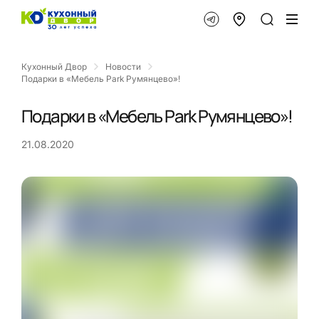
Кухонный Двор
Новости
Подарки в «Мебель Park Румянцево»!
Подарки в «Мебель Park Румянцево»!
21.08.2020