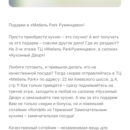
Подарки в «Мебель Park Румянцево»!
Просто приобрести кухню – это скучно! А вот получать
за это подарки – совсем другое дело! Где их раздают?
На 3-м этаже ТЦ «Мебель ParkРумянцево», в салонах
«Кухонный Двор»!
Любите готовить, и привыкли делать это на
качественной посуде? Тогда скорее отправляйтесь в ТЦ
«Мебель Park» по адресу: 22 км Киевского шоссе, д.4,
стр 1! Как только приедете – сразу поднимайтесь на
третий этаж, заходите в любой из салонов «Кухонный
Двор» и заказывайте там кухню. А мы за это подарим
Вам не только скидки и бонусы, но и новенький
сотейник «Rondell» из Германии! Замечательным
кухням – замечательная посуда!
Качественный сотейник – незаменимая вещь для