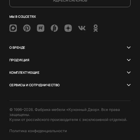
АДРЕСА САЛОНОВ
МЫ В СОЦСЕТЯХ
О БРЕНДЕ
ПРОДУКЦИЯ
КОМПЛЕКТУЮЩИЕ
СЕРВИСЫ И СОТРУДНИЧЕСТВО
© 1996–2026. Фабрика мебели «Кухонный Двор». Все права
защищены.
Кухни от российского производителя с эксклюзивной отделкой.
Политика конфиденциальности