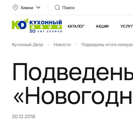
Химки
Поиск
КАТАЛОГ
АКЦИИ
УСЛУГ
Кухонный Двор
Новости
Подведены итоги конкур
Подведены
«Новогодн
30.12.2016