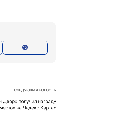
СЛЕДУЮЩАЯ НОВОСТЬ
й Двор» получил награду
место» на Яндекс.Картах