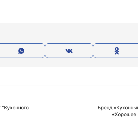
 "Кухонного
Бренд «Кухонны
«Хорошее 