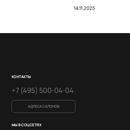
14.11.2025
КОНТАКТЫ
+7 (495) 500-04-04
АДРЕСА САЛОНОВ
МЫ В СОЦСЕТЯХ