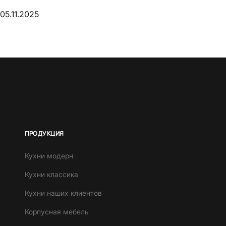
05.11.2025
ПРОДУКЦИЯ
Кухни модерн
Кухни классика
Кухни наших клиентов
Корпусная мебель