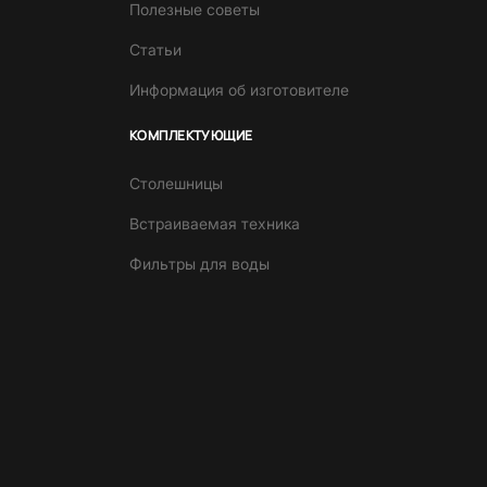
Полезные советы
Статьи
Информация об изготовителе
КОМПЛЕКТУЮЩИЕ
Столешницы
Встраиваемая техника
Фильтры для воды