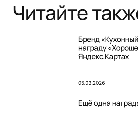
Читайте такж
Бренд «Кухонный
награду «Хороше
Яндекс.Картах
05.03.2026
Ещё одна награда