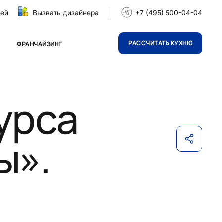
ней
Вызвать дизайнера
+7 (495) 500-04-04
РАССЧИТАТЬ КУХНЮ
ФРАНЧАЙЗИНГ
урса
ы».