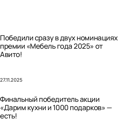
Победили сразу в двух номинациях
премии «Мебель года 2025» от
Авито!
27.11.2025
Финальный победитель акции
«Дарим кухни и 1000 подарков» —
есть!