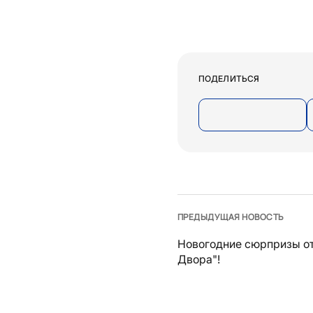
ПОДЕЛИТЬСЯ
ПРЕДЫДУЩАЯ НОВОСТЬ
Новогодние сюрпризы от
Двора"!