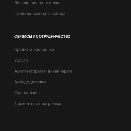
Эксклюзивная отделка
Правила возврата товара
СЕРВИСЫ И СОТРУДНИЧЕСТВО
Кредит и рассрочка
Услуги
Архитекторам и дизайнерам
Арендодателям
Франчайзинг
Дисконтная программа