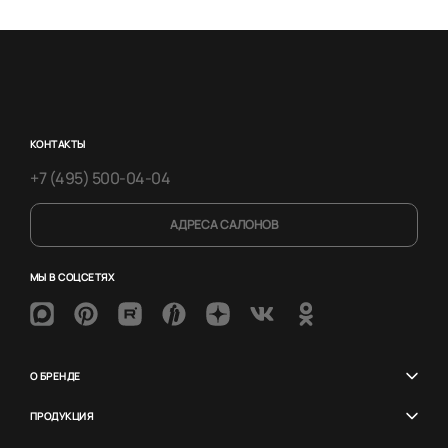
КОНТАКТЫ
+7 (495) 500-04-04
АДРЕСА САЛОНОВ
МЫ В СОЦСЕТЯХ
О БРЕНДЕ
ПРОДУКЦИЯ