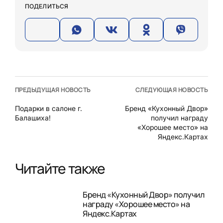
ПОДЕЛИТЬСЯ
ПРЕДЫДУЩАЯ НОВОСТЬ
СЛЕДУЮЩАЯ НОВОСТЬ
Подарки в салоне г.
Бренд «Кухонный Двор»
Балашиха!
получил награду
«Хорошее место» на
Яндекс.Картах
Читайте также
Бренд «Кухонный Двор» получил
награду «Хорошее место» на
Яндекс.Картах