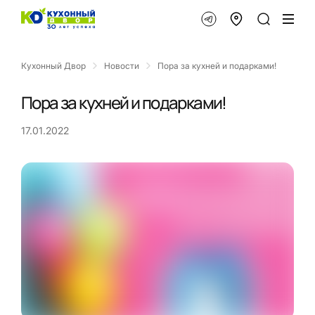
Кухонный Двор
Новости
Пора за кухней и подарками!
Пора за кухней и подарками!
17.01.2022