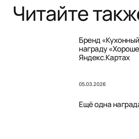
Читайте такж
Бренд «Кухонный
награду «Хороше
Яндекс.Картах
05.03.2026
Ещё одна награда