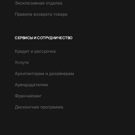
Эксклюзивная отделка
Правила возврата товара
СЕРВИСЫ И СОТРУДНИЧЕСТВО
Кредит и рассрочка
Услуги
Архитекторам и дизайнерам
Арендодателям
Франчайзинг
Дисконтная программа