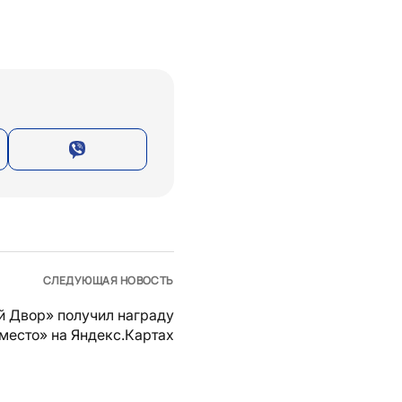
СЛЕДУЮЩАЯ НОВОСТЬ
й Двор» получил награду
место» на Яндекс.Картах