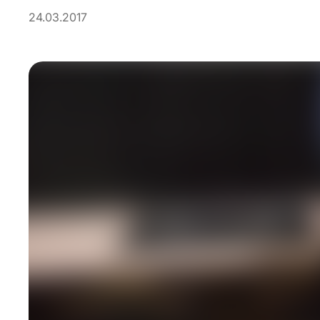
24.03.2017