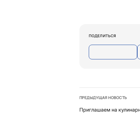
ПОДЕЛИТЬСЯ
ПРЕДЫДУЩАЯ НОВОСТЬ
Приглашаем на кулинарн