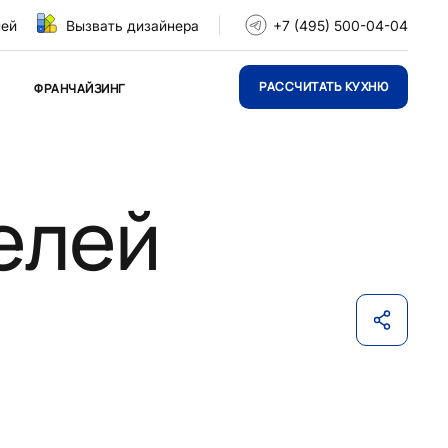
ней
Вызвать дизайнера
+7 (495) 500-04-04
РАССЧИТАТЬ КУХНЮ
ФРАНЧАЙЗИНГ
елей