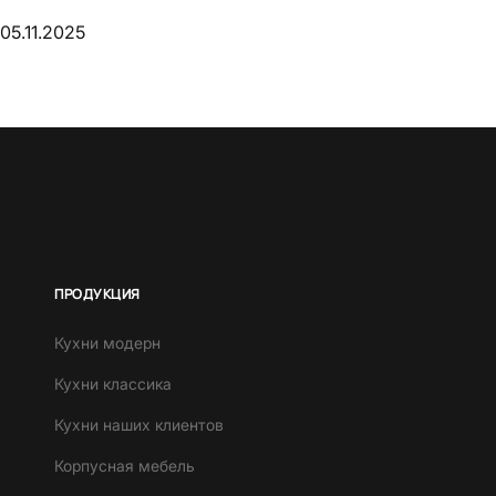
05.11.2025
ПРОДУКЦИЯ
Кухни модерн
Кухни классика
Кухни наших клиентов
Корпусная мебель