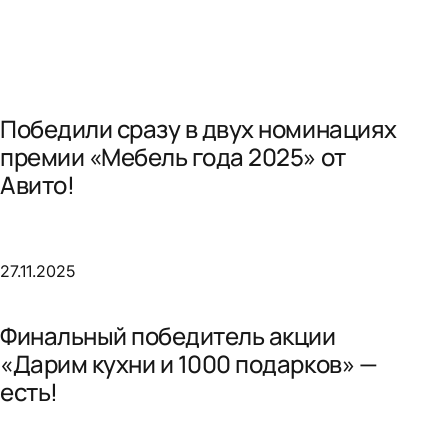
Победили сразу в двух номинациях
премии «Мебель года 2025» от
Авито!
27.11.2025
Финальный победитель акции
«Дарим кухни и 1000 подарков» —
есть!