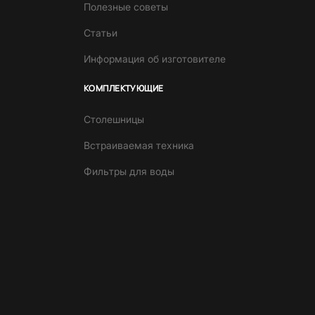
Полезные советы
Статьи
Информация об изготовителе
КОМПЛЕКТУЮЩИЕ
Столешницы
Встраиваемая техника
Фильтры для воды