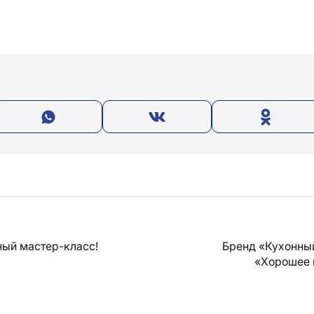
ый мастер-класс!
Бренд «Кухонны
«Хорошее 