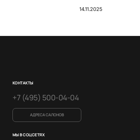
14.11.2025
КОНТАКТЫ
+7 (495) 500-04-04
АДРЕСА САЛОНОВ
МЫ В СОЦСЕТЯХ